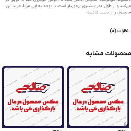
می‌کند و از طول عمر بیشتری برخوردار است. با توجه به این مزایا، خرید این
محصول را از دست ندهید!
نظرات (0)
محصولات مشابه
ناموجود
ناموجود