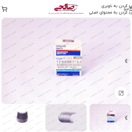
رد کردن به ناوبری
منو
رد کردن به محتوای اصلی
بزرگنمایی تصویر