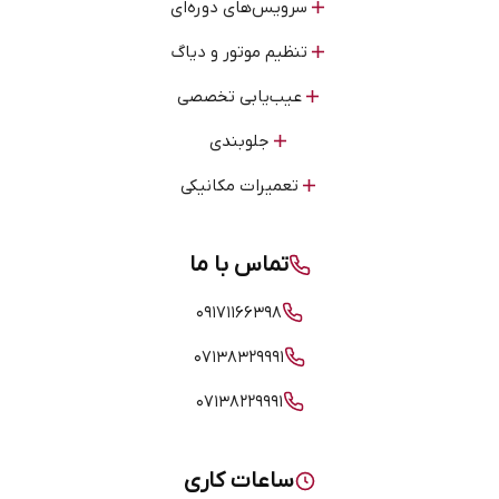
سرویس‌های دوره‌ای
تنظیم موتور و دیاگ
عیب‌یابی تخصصی
جلوبندی
تعمیرات مکانیکی
تماس با ما
۰۹۱۷۱۱۶۶۳۹۸
۰۷۱۳۸۳۲۹۹۹۱
۰۷۱۳۸۲۲۹۹۹۱
ساعات کاری