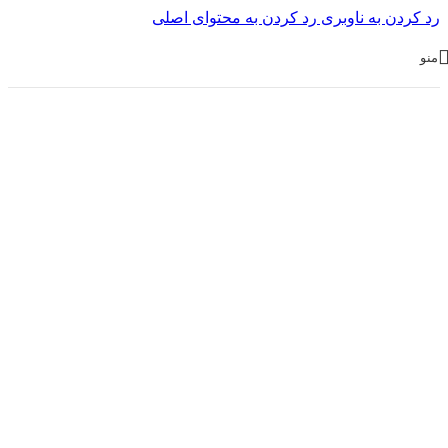
رد کردن به ناوبری
رد کردن به محتوای اصلی
منو