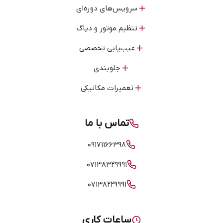
سرویس‌های دوره‌ای
تنظیم موتور و دیاگ
عیب‌یابی تخصصی
جلوبندی
تعمیرات مکانیکی
تماس با ما
۰۹۱۷۱۱۶۶۳۹۸
۰۷۱۳۸۳۲۹۹۹۱
۰۷۱۳۸۲۲۹۹۹۱
ساعات کاری