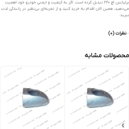
برلیانس اچ 220 تبدیل کرده است. اگر به کیفیت و ایمنی خودرو خود اهمیت
می‌دهید، همین الان اقدام به خرید کنید و از تجربه‌ای بی‌نظیر در رانندگی لذت
ببرید.
نظرات (0)
محصولات مشابه