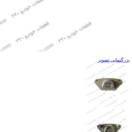
بزرگنمایی تصویر