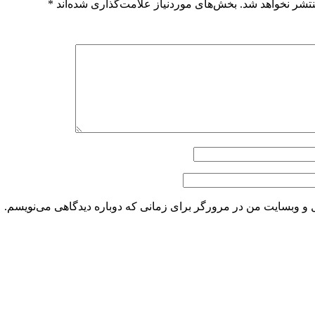
تشر نخواهد شد.
بخش‌های موردنیاز علامت‌گذاری شده‌اند
*
ل و وبسایت من در مرورگر برای زمانی که دوباره دیدگاهی می‌نویسم.