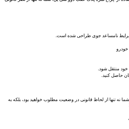
 شرایط نامساعد جوی طراحی شده است.
خودرو
خود منتقل شود.
ان حاصل کنید.
ما نه تنها از لحاظ قانونی در وضعیت مطلوب خواهید بود، بلکه به