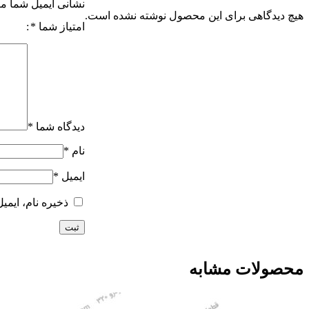
نشانی ایمیل شما من
هیچ دیدگاهی برای این محصول نوشته نشده است.
امتیاز شما
*
دیدگاه شما
*
نام
*
ایمیل
*
ذخیره نام، ایمی
محصولات مشابه