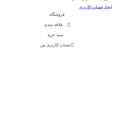
ایجاد حساب کاربری
فروشگاه
علاقه مندی
سبد خرید
حساب کاربری من