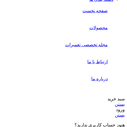
صفحه نخست
محصولات
مجله تخصصی تعمیرات
ارتباط با ما
درباره ما
سبد خرید
بستن
ورود
بستن
هنوز حساب کاربری ندارید؟