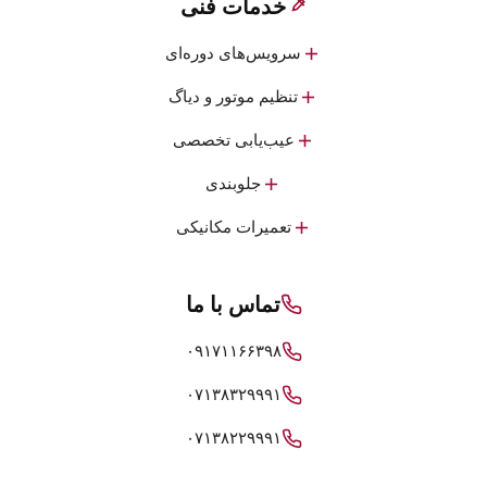
خدمات فنی
سرویس‌های دوره‌ای
تنظیم موتور و دیاگ
عیب‌یابی تخصصی
جلوبندی
تعمیرات مکانیکی
تماس با ما
۰۹۱۷۱۱۶۶۳۹۸
۰۷۱۳۸۳۲۹۹۹۱
۰۷۱۳۸۲۲۹۹۹۱