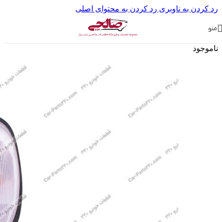
رد کردن به ناوبری
رد کردن به محتوای اصلی
منو
ناموجود