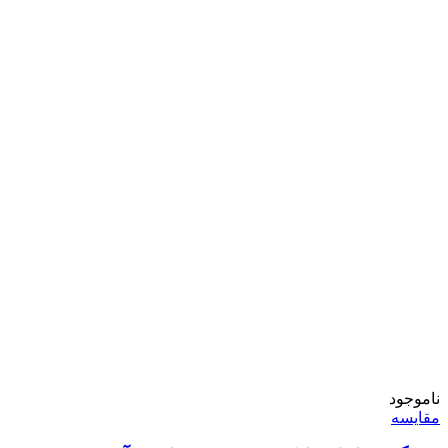
ناموجود
مقایسه