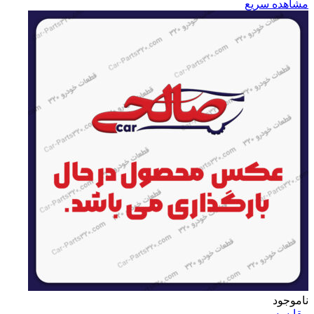
مشاهده سریع
ناموجود
مقایسه