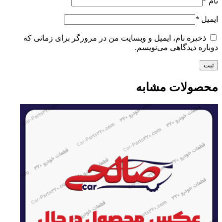
نام
*
ایمیل
*
ذخیره نام، ایمیل و وبسایت من در مرورگر برای زمانی که
دوباره دیدگاهی می‌نویسم.
محصولات مشابه