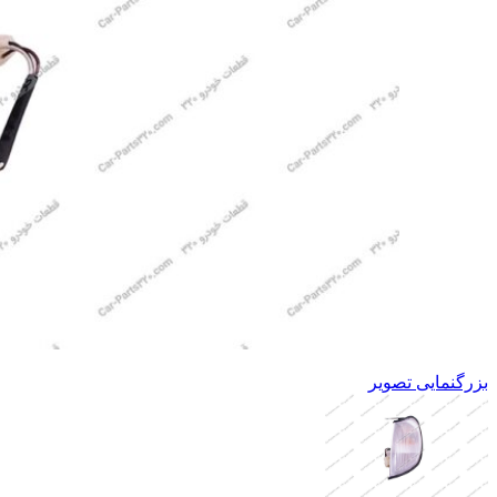
بزرگنمایی تصویر