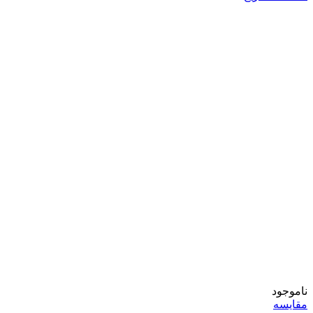
ناموجود
مقایسه