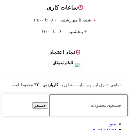
ساعات کاری
شنبه تا چهارشنبه ۰۸:۰۰ تا ۱۹:۰۰
پنجشنبه ۰۸:۰۰ تا ۱۳:۰۰
نماد اعتماد
تمامی حقوق این وب‌سایت متعلق به
کارپارتس ۳۲۰
محفوظ است.
جستجو
منو
دسته بندی ها