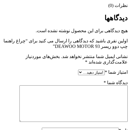
نظرات (0)
دیدگاهها
هیچ دیدگاهی برای این محصول نوشته نشده است.
اولین نفری باشید که دیدگاهی را ارسال می کنید برای “چراغ راهنما
چپ دوو ریسر 93 DEAWOO MOTOR”
نشانی ایمیل شما منتشر نخواهد شد.
بخش‌های موردنیاز
علامت‌گذاری شده‌اند
*
امتیاز شما
*
دیدگاه شما
*