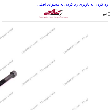
رد کردن به ناوبری
رد کردن به محتوای اصلی
منو