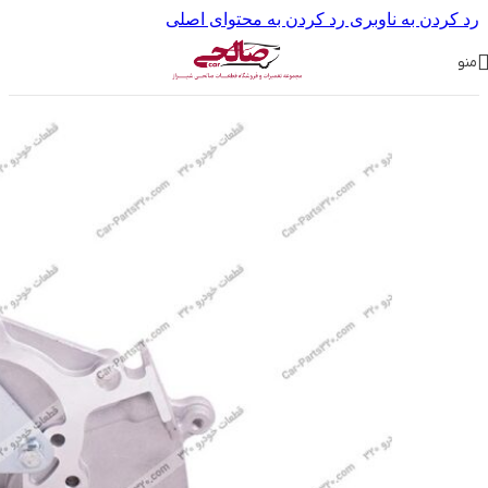
رد کردن به ناوبری
رد کردن به محتوای اصلی
منو