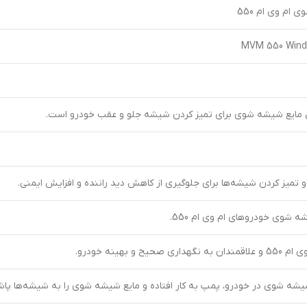
ام وی ام 550
MVM 550 Wind
مایع شیشه شوی برای تمیز کردن شیشه جلو و عقب خودرو است.
میز کردن شیشه‌ها برای جلوگیری از کاهش دید راننده و افزایش ایمنی.
 شوی خودروهای ام وی ام 550.
 و بهینه خودرو.
شه شوی در خودرو، پمپ به کار افتاده و مایع شیشه شوی را به شیشه‌ها پا