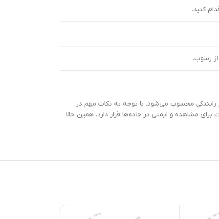
ام کنید.
از رسوب.
بود ایمنی و راحتی در رانندگی محسوب می‌شود. با توجه به نکات مهم در
ای مشاهده و ایمنی در جاده‌ها قرار دارد. همین حالا