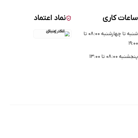
ساعات کاری
نماد اعتماد
شنبه تا چهارشنبه ۰۸:۰۰ تا
۱۹:۰۰
پنجشنبه ۰۸:۰۰ تا ۱۳:۰۰