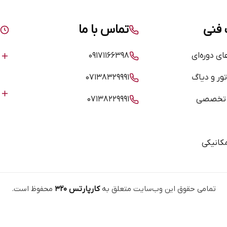
فنی
تماس با ما
 دوره‌ای
۰۹۱۷۱۱۶۶۳۹۸
ور و دیاگ
۰۷۱۳۸۳۲۹۹۹۱
 تخصصی
۰۷۱۳۸۲۲۹۹۹۱
کانیکی
تمامی حقوق این وب‌سایت متعلق به
کارپارتس ۳۲۰
محفوظ است.