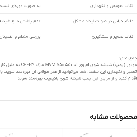
نکات تعویض و نگهداری
به صورت دوره‌ای نسبت
علائم خرابی در صورت ایجاد مشکل
عدم پاشش مایع شیشه ش
نکات تعمیر و پیشگیری
بررسی منظم و اطمینان 
جمع‌بندی:
موتور (پمپ) شیشه
تعمیر و نگهداری این قطعه، شما می‌توانید از عمر طولانی آن بهره‌مند شوید.
اقدام کنید و از مزایای این پمپ شیشه شوی باکیفیت بهره‌مند شوید.
محصولات مشابه