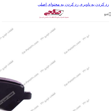
رد کردن به ناوبری
رد کردن به محتوای اصلی
منو