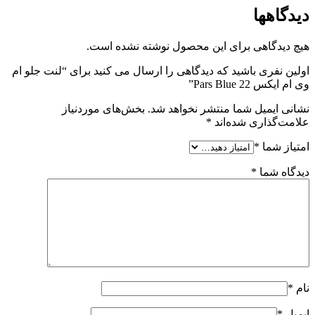
دیدگاهها
هیچ دیدگاهی برای این محصول نوشته نشده است.
اولین نفری باشید که دیدگاهی را ارسال می کنید برای “لنت جلو ام
وی ام ایکس 22 Pars Blue”
نشانی ایمیل شما منتشر نخواهد شد.
بخش‌های موردنیاز
علامت‌گذاری شده‌اند
*
امتیاز شما
*
دیدگاه شما
*
نام
*
ایمیل
*