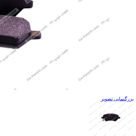
بزرگنمایی تصویر