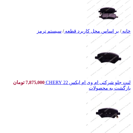
خانه
/
بر اساس محل کاربرد قطعه
/
سیستم ترمز
لنت جلو شرکتی ام وی ام ایکس 22 CHERY
7,875,000
تومان
بازگشت به محصولات