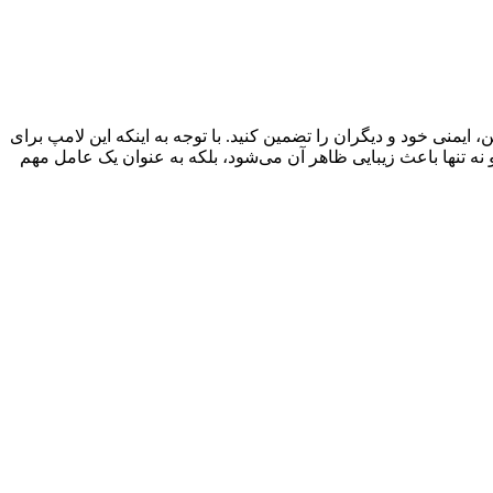
 در جاده‌های ناامن، ایمنی خود و دیگران را تضمین کنید. با توجه به اینکه این لامپ برای
نه تنها باعث زیبایی ظاهر آن می‌شود، بلکه به عنوان یک عامل مهم