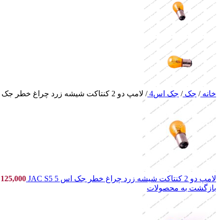
خانه
/
جک
/
جک اس4
/
لامپ دو 2 کنتاکت شیشه زرد چراغ خطر جک اس 4 JAC S4
لامپ دو 2 کنتاکت شیشه زرد چراغ خطر جک اس 5 JAC S5
125,000
بازگشت به محصولات