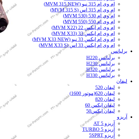
ام وی ام 315 نیو (MVM 315 NEW)
ام وی ام 315 اس (MVM 315 S)
ام وی ام 530 (MVM 530)
ام وی ام 550 (MVM 550)
ام وی ام ایکس 22 (MVM X22)
ام وی ام ایکس 33 (MVM X33)
ام وی ام ایکس 33 نیو (MVM X33 NEW)
ام وی ام ایکس 33 اس (MVM X33 S)
برلیانس
برلیانس H220
برلیانس H230
برلیانس H320
برلیانس H330
لیفان
لیفان 520
لیفان 620(موتور 1600)
لیفان 820
لیفان ایکس 60
لیفان ایکس50
آریزو
آریزو 5 AT
آریزو 5 TURBO
آریزو 5SPRT