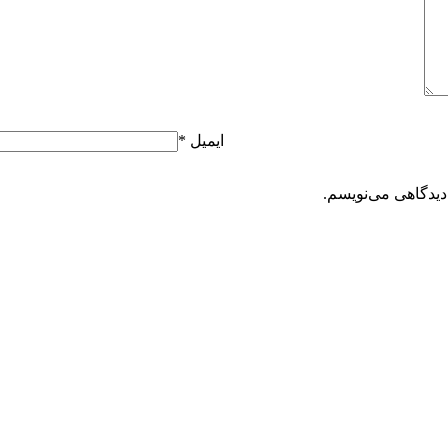
ایمیل
*
دیدگاهی می‌نویسم.