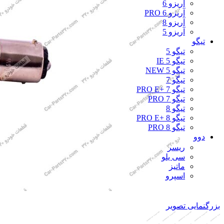
آریزو 6
آریزو 6 PRO
آریزو 8
آریزو 5
تیگو
تیگو 5
تیگو 5 IE
تیگو 5 NEW
تیگو 7
تیگو 7 +PRO E
تیگو 7 PRO
تیگو 8
تیگو 8 +PRO E
تیگو 8 PRO
دوو
ریسر
سی یلو
ماتیز
اسپرو
بزرگنمایی تصویر