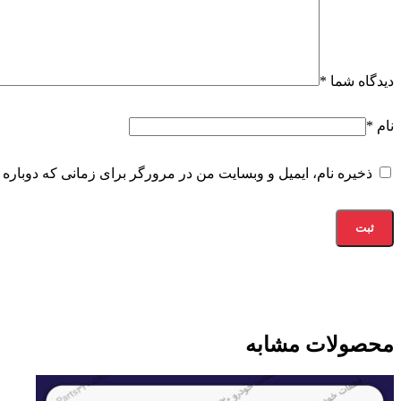
دیدگاه شما
*
نام
*
ذخیره نام، ایمیل و وبسایت من در مرورگر برای زمانی که دوباره 
محصولات مشابه