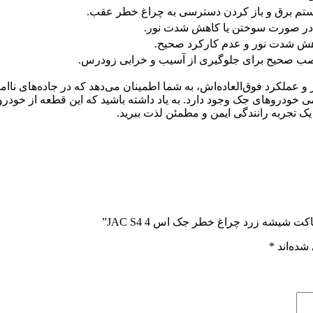
ستم برق و باز کردن دسترسی به چراغ خطر عقب.
در صورت سوختن یا کاهش شدت نور.
ش شدت نور و عدم کارکرد صحیح.
نصب صحیح برای جلوگیری از آسیب و خرابی زودرس.
زرد چراغ خطر جک اس 4 با ویژگی‌های برتر و عملکرد فوق‌العاده‌اش، به شما اطمینان می‌دهد که
خودروهای جک وجود دارد. به یاد داشته باشید که این قطعه از خودرو 
ز یک تجربه رانندگی ایمن و مطمئن لذت ببرید.
شده‌اند
*