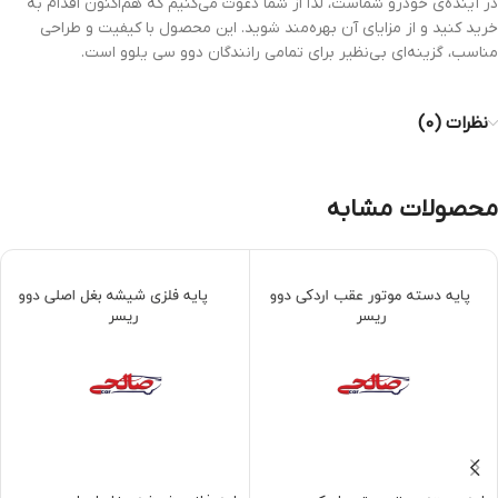
در آینده‌ی خودرو شماست، لذا از شما دعوت می‌کنیم که هم‌اکنون اقدام به
خرید کنید و از مزایای آن بهره‌مند شوید. این محصول با کیفیت و طراحی
مناسب، گزینه‌ای بی‌نظیر برای تمامی رانندگان دوو سی یلوو است.
نظرات (0)
محصولات مشابه