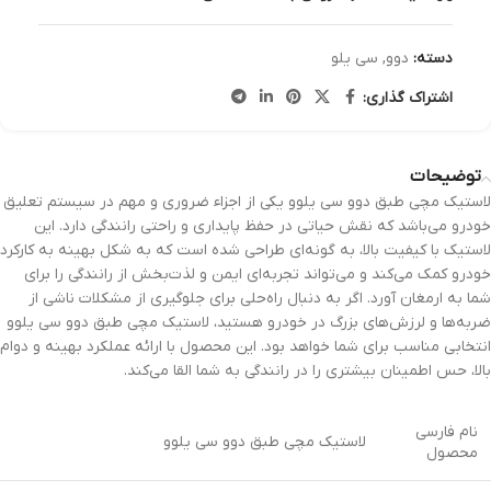
دسته:
دوو
,
سی یلو
اشتراک گذاری:
توضیحات
لاستیک مچی طبق دوو سی یلوو یکی از اجزاء ضروری و مهم در سیستم تعلیق
خودرو می‌باشد که نقش حیاتی در حفظ پایداری و راحتی رانندگی دارد. این
لاستیک با کیفیت بالا، به گونه‌ای طراحی شده است که به شکل بهینه به کارکرد
خودرو کمک می‌کند و می‌تواند تجربه‌ای ایمن و لذت‌بخش از رانندگی را برای
شما به ارمغان آورد. اگر به دنبال راه‌حلی برای جلوگیری از مشکلات ناشی از
ضربه‌ها و لرزش‌های بزرگ در خودرو هستید، لاستیک مچی طبق دوو سی یلوو
انتخابی مناسب برای شما خواهد بود. این محصول با ارائه عملکرد بهینه و دوام
بالا، حس اطمینان بیشتری را در رانندگی به شما القا می‌کند.
نام فارسی
لاستیک مچی طبق دوو سی یلوو
محصول