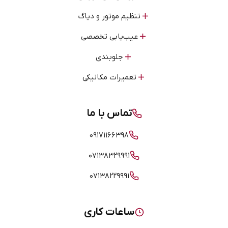
تنظیم موتور و دیاگ
عیب‌یابی تخصصی
جلوبندی
تعمیرات مکانیکی
تماس با ما
۰۹۱۷۱۱۶۶۳۹۸
۰۷۱۳۸۳۲۹۹۹۱
۰۷۱۳۸۲۲۹۹۹۱
ساعات کاری