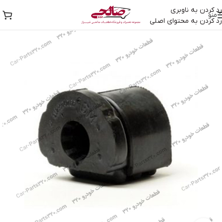
رد کردن به ناوبری
منو
رد کردن به محتوای اصلی