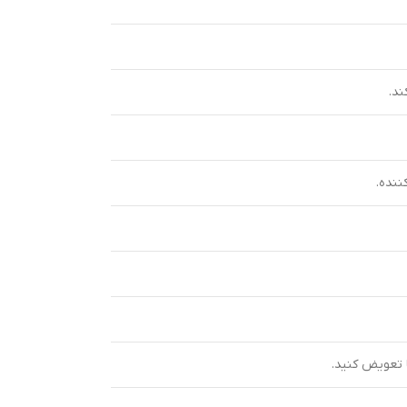
ند.
ننده.
 تعویض کنید.