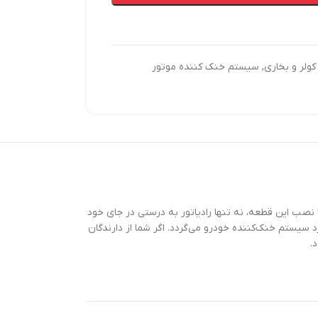
ولر و بخاری
,
سیستم خنک کننده موتور
 نصب این قطعه، نه تنها رادیاتور به درستی در جای خود
د سیستم خنک‌کننده خودرو می‌گردد. اگر شما از دارندگان
.