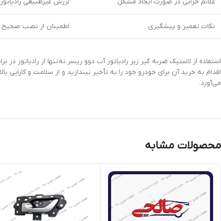
علائم خرابی در صورت ایجاد مشکل
لرزش غیرطبیعی رادیاتور، ص
نکات تعمیر و پیشگیری
اطمینان از نصب صحیح لا
استفاده از لاستیک ضربه گیر زیر رادیاتور آب دوو ریسر نه‌تنها از رادیاتور در
می‌آورد.
محصولات مشابه