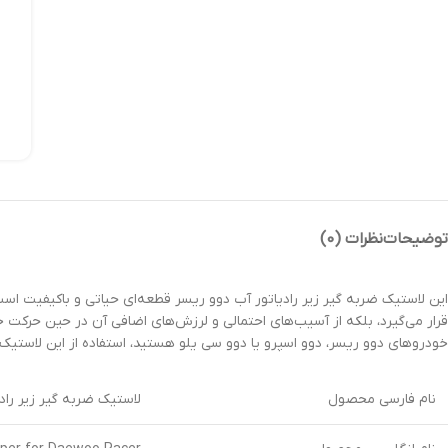
توضیحات
نظرات (0)
این لاستیک ضربه گیر زیر رادیاتور آب دوو ریسر قطعه‌ای حیاتی و باکیفیت است
قرار می‌گیرد، بلکه از آسیب‌های احتمالی و لرزش‌های اضافی آن در حین حرکت خ
خودروهای دوو ریسر، دوو اسپرو یا دوو سی یلو هستید، استفاده از این لاستی
نام فارسی محصول
لاستیک ضربه گیر زیر راد