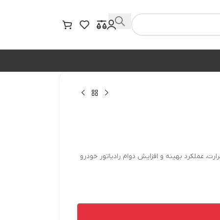
حرارت، عملکرد بهینه و افزایش دوام رادیاتور خودرو