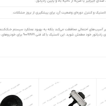
دای جیرجیر یا ضربه از ناحیه بالا و پایین رادیاتور.
ستیک و کنترل دوره‌ای وضعیت آن، برای پیشگیری از بروز مشکلات.
 برابر آسیب‌های احتمالی محافظت می‌کند بلکه به بهبود عملکرد سیستم خنک‌کنند
اقدام به خرید آن برای خودرو خود را به تأخیر نیندا