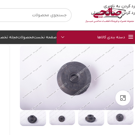
رد کردن به ناوبری
رد کردن به محتوای اصلی
دسته بندی کالاها
صفحه نخست
محصولات
مجله تخصص
بزرگنمایی تصویر