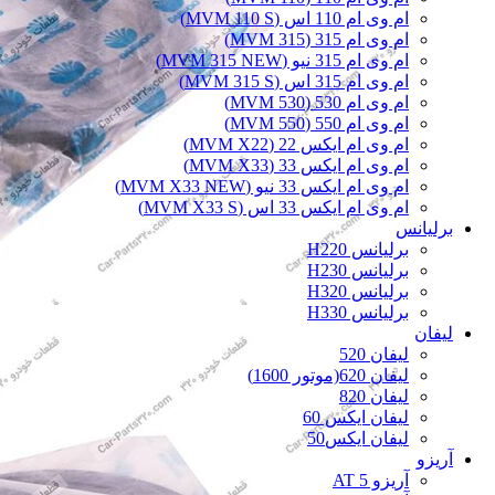
ام وی ام 110 اس (MVM 110 S)
ام وی ام 315 (MVM 315)
ام وی ام 315 نیو (MVM 315 NEW)
ام وی ام 315 اس (MVM 315 S)
ام وی ام 530 (MVM 530)
ام وی ام 550 (MVM 550)
ام وی ام ایکس 22 (MVM X22)
ام وی ام ایکس 33 (MVM X33)
ام وی ام ایکس 33 نیو (MVM X33 NEW)
ام وی ام ایکس 33 اس (MVM X33 S)
برلیانس
برلیانس H220
برلیانس H230
برلیانس H320
برلیانس H330
لیفان
لیفان 520
لیفان 620(موتور 1600)
لیفان 820
لیفان ایکس 60
لیفان ایکس50
آریزو
آریزو 5 AT