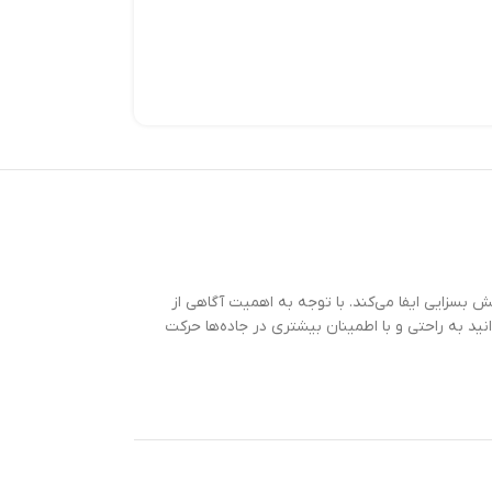
 بسزایی ایفا می‌کند. با توجه به اهمیت آگاهی از
د به راحتی و با اطمینان بیشتری در جاده‌ها حرکت