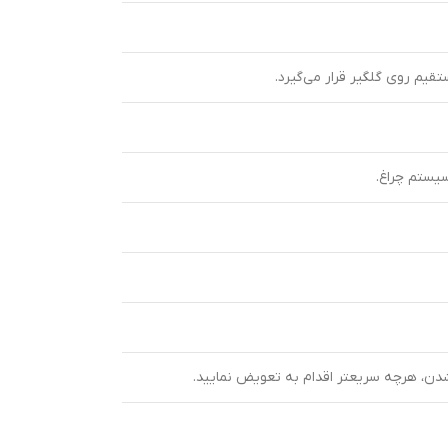
یم روی گلگیر قرار می‌گیرد.
سیستم چراغ.
دن، هرچه سریعتر اقدام به تعویض نمایید.