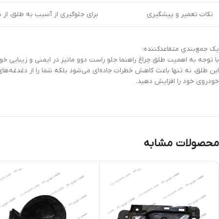
نکات تعمیر و پیشگیری
برای جلوگیری از آسیب به طلق، از 
یک جمع‌بندی متقاعدکننده:
با توجه به اهمیت طلق چراغ راهنما جلو راست دوو ماتیز در ایمنی و زیبایی خو
این طلق، نه تنها باعث کاهش خطرات جاده‌ای می‌شود بلکه شما را از دغدغه‌ها
خودروی خود را افزایش دهید.
محصولات مشابه