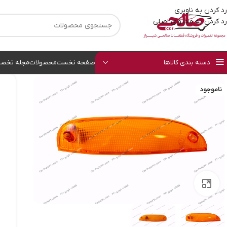
رد کردن به ناوبری
رد کردن به محتوای اصلی
دسته بندی کالاها
صفحه نخست
محصولات
مجله تخصص
ناموجود
بزرگنمایی تصویر