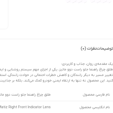
توضیحات
نظرات (0)
یک مقدمه‌ی روان، جذاب و کاربردی:
طلق چراغ راهنما جلو راست دوو ماتیز، یکی از اجزای مهم سیستم روشنایی و ای
تغییر مسیر به دیگر رانندگان و کاهش خطرات احتمالی در حوادث رانندگی، استف
کنید. این محصول نه تنها به ارتقاء ایمنی خودرو کمک می‌کند، بلکه بر جذابیت 
نام فارسی محصول
طلق چراغ راهنما جلو راست دوو ماتی
نام انگلیسی محصول
tiz Right Front Indicator Lens