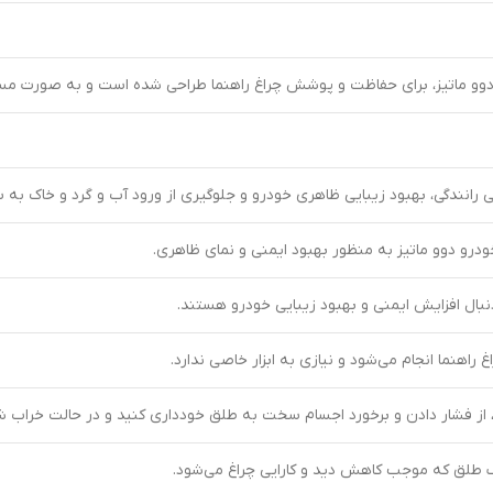
دوو ماتیز، برای حفاظت و پوشش چراغ راهنما طراحی شده است و به صورت مستق
ی رانندگی، بهبود زیبایی ظاهری خودرو و جلوگیری از ورود آب و گرد و خاک به 
ودرو دوو ماتیز به منظور بهبود ایمنی و نمای ظاهری.
 دنبال افزایش ایمنی و بهبود زیبایی خودرو هستند.
راهنما انجام می‌شود و نیازی به ابزار خاصی ندارد.
 از فشار دادن و برخورد اجسام سخت به طلق خودداری کنید و در حالت خراب ش
 طلق که موجب کاهش دید و کارایی چراغ می‌شود.