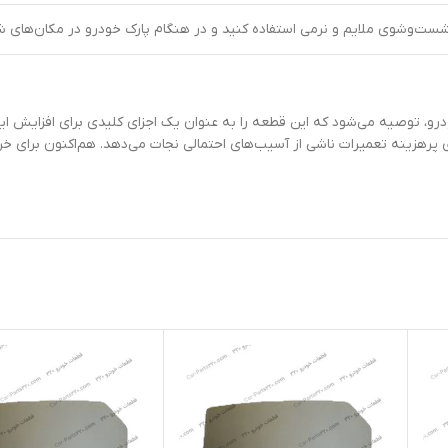
شست‌وشوی ملایم و نرمی استفاده کنید و در هنگام پارک خودرو در مکان‌های ش
درو، توصیه می‌شود که این قطعه را به عنوان یک اجزای کلیدی برای افزایش ای
ی پرهزینه تعمیرات ناشی از آسیب‌های احتمالی نجات می‌دهد. هم‌اکنون برای خ