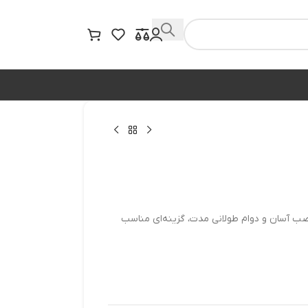
نصب آسان و دوام طولانی مدت، گزینه‌ای مناسب