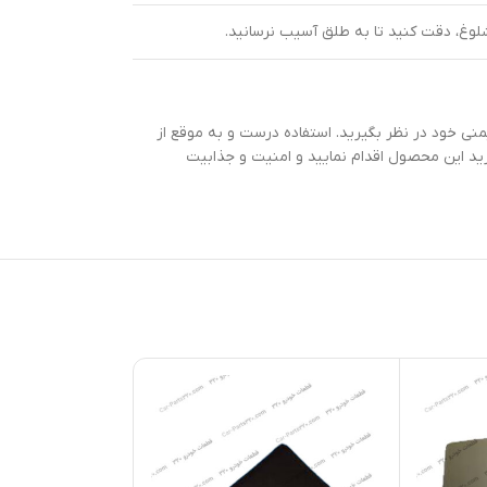
لوغ، دقت کنید تا به طلق آسیب نرسانید.
منی خود در نظر بگیرید. استفاده درست و به موقع از
رید این محصول اقدام نمایید و امنیت و جذابیت