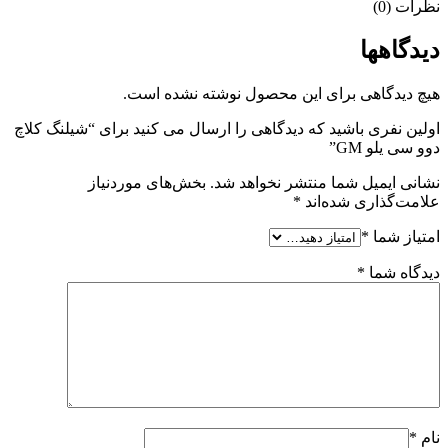
نظرات (0)
دیدگاهها
هیچ دیدگاهی برای این محصول نوشته نشده است.
اولین نفری باشید که دیدگاهی را ارسال می کنید برای “شیلنگ کلاچ
دوو سی یلو GM”
نشانی ایمیل شما منتشر نخواهد شد.
بخش‌های موردنیاز
علامت‌گذاری شده‌اند
*
امتیاز شما
*
دیدگاه شما
*
نام
*