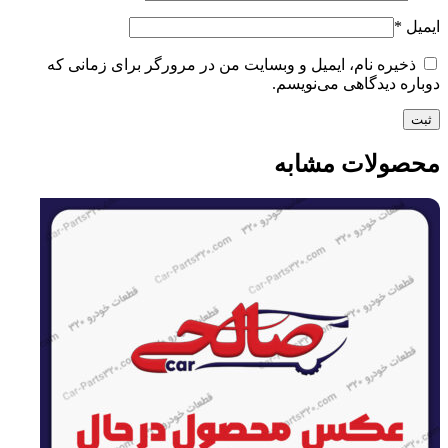
ایمیل
*
ذخیره نام، ایمیل و وبسایت من در مرورگر برای زمانی که
دوباره دیدگاهی می‌نویسم.
محصولات مشابه