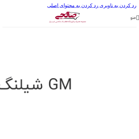
رد کردن به ناوبری
رد کردن به محتوای اصلی
منو