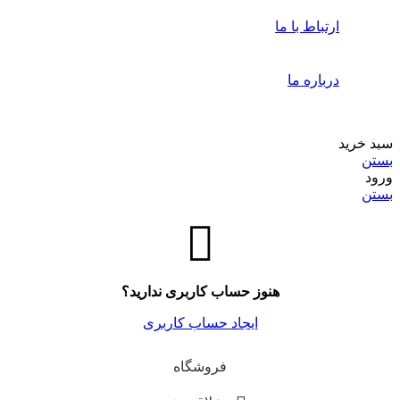
ارتباط با ما
درباره ما
سبد خرید
بستن
ورود
بستن
هنوز حساب کاربری ندارید؟
ایجاد حساب کاربری
فروشگاه