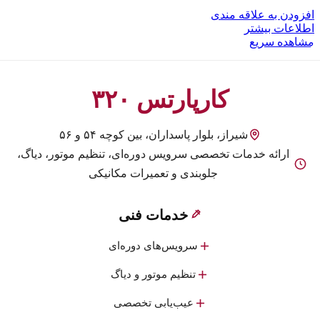
افزودن به علاقه مندی
اطلاعات بیشتر
مشاهده سریع
کارپارتس ۳۲۰
شیراز، بلوار پاسداران، بین کوچه ۵۴ و ۵۶
ارائه خدمات تخصصی سرویس دوره‌ای، تنظیم موتور، دیاگ،
جلوبندی و تعمیرات مکانیکی
خدمات فنی
سرویس‌های دوره‌ای
تنظیم موتور و دیاگ
عیب‌یابی تخصصی