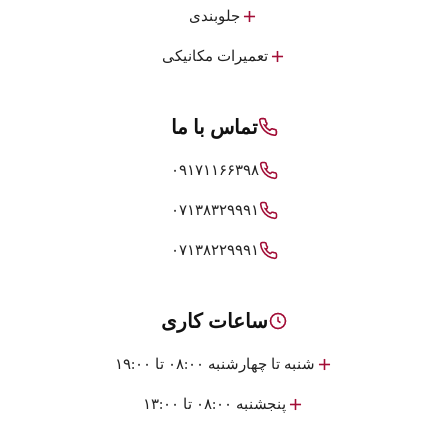
جلوبندی
تعمیرات مکانیکی
تماس با ما
۰۹۱۷۱۱۶۶۳۹۸
۰۷۱۳۸۳۲۹۹۹۱
۰۷۱۳۸۲۲۹۹۹۱
ساعات کاری
شنبه تا چهارشنبه ۰۸:۰۰ تا ۱۹:۰۰
پنجشنبه ۰۸:۰۰ تا ۱۳:۰۰