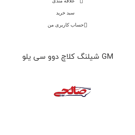
علاقه مندی
سبد خرید
حساب کاربری من