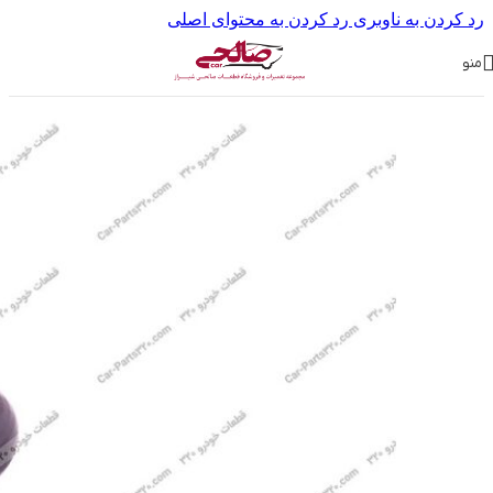
رد کردن به ناوبری
رد کردن به محتوای اصلی
منو