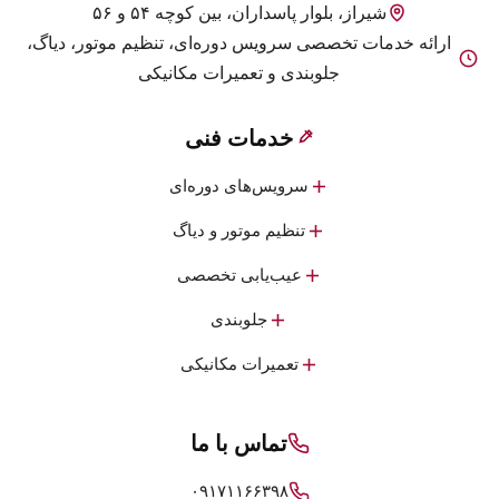
شیراز، بلوار پاسداران، بین کوچه ۵۴ و ۵۶
ارائه خدمات تخصصی سرویس دوره‌ای، تنظیم موتور، دیاگ،
جلوبندی و تعمیرات مکانیکی
خدمات فنی
سرویس‌های دوره‌ای
تنظیم موتور و دیاگ
عیب‌یابی تخصصی
جلوبندی
تعمیرات مکانیکی
تماس با ما
۰۹۱۷۱۱۶۶۳۹۸