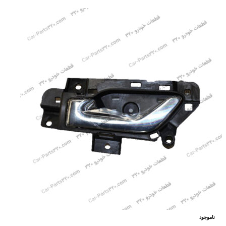
ناموجود