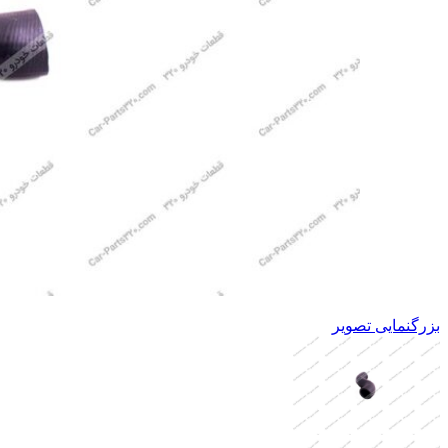
بزرگنمایی تصویر