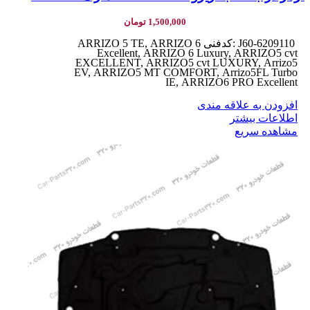
1,500,000
تومان
J60-6209110 :کدفنی ARRIZO 5 TE, ARRIZO 6
Excellent, ARRIZO 6 Luxury, ARRIZO5 cvt
EXCELLENT, ARRIZO5 cvt LUXURY, Arrizo5
EV, ARRIZO5 MT COMFORT, Arrizo5FL Turbo
IE, ARRIZO6 PRO Excellent
افزودن به علاقه مندی
اطلاعات بیشتر
مشاهده سریع