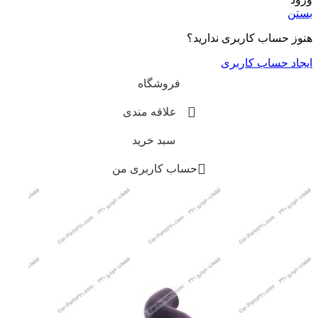
بستن
هنوز حساب کاربری ندارید؟
ایجاد حساب کاربری
فروشگاه
علاقه مندی
سبد خرید
حساب کاربری من