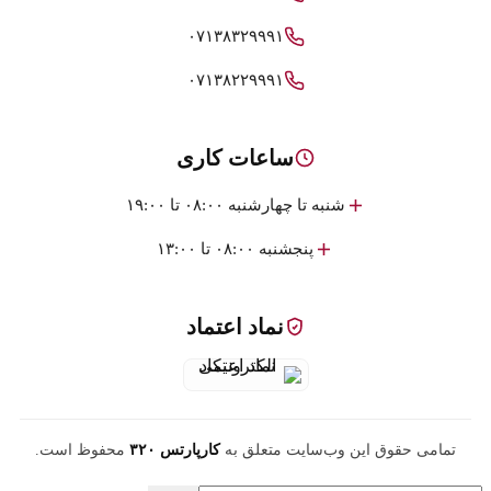
۰۷۱۳۸۳۲۹۹۹۱
۰۷۱۳۸۲۲۹۹۹۱
ساعات کاری
شنبه تا چهارشنبه ۰۸:۰۰ تا ۱۹:۰۰
پنجشنبه ۰۸:۰۰ تا ۱۳:۰۰
نماد اعتماد
تمامی حقوق این وب‌سایت متعلق به
کارپارتس ۳۲۰
محفوظ است.