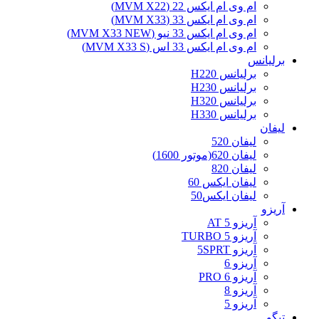
ام وی ام ایکس 22 (MVM X22)
ام وی ام ایکس 33 (MVM X33)
ام وی ام ایکس 33 نیو (MVM X33 NEW)
ام وی ام ایکس 33 اس (MVM X33 S)
برلیانس
برلیانس H220
برلیانس H230
برلیانس H320
برلیانس H330
لیفان
لیفان 520
لیفان 620(موتور 1600)
لیفان 820
لیفان ایکس 60
لیفان ایکس50
آریزو
آریزو 5 AT
آریزو 5 TURBO
آریزو 5SPRT
آریزو 6
آریزو 6 PRO
آریزو 8
آریزو 5
تیگو