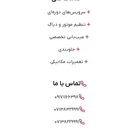
سرویس‌های دوره‌ای
تنظیم موتور و دیاگ
عیب‌یابی تخصصی
جلوبندی
تعمیرات مکانیکی
تماس با ما
۰۹۱۷۱۱۶۶۳۹۸
۰۷۱۳۸۳۲۹۹۹۱
۰۷۱۳۸۲۲۹۹۹۱