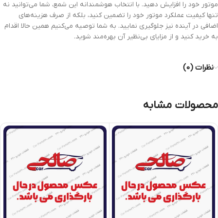
موتور خود را افزایش دهید. با انتخاب هوشمندانه این شمع، شما می‌توانید نه
تنها کیفیت عملکرد موتور خود را تضمین کنید، بلکه از صرف هزینه‌های
اضافی در آینده نیز جلوگیری نمایید. به شما توصیه می‌کنیم همین حالا اقدام
به خرید کنید و از مزایای بی‌نظیر آن بهره‌مند شوید.
نظرات (0)
محصولات مشابه