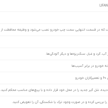
LIFAN
که در قسمت انتهایی سمت چپ خودرو نصب می‌شود و وظیفه محافظت از زیر خو
ب، گرد و غبار، سنگ‌ریزه‌ها و دیگر آلودگی‌ها.
 خودرو در برابر آسیب‌ها
رو
ده، شل گیر جدید را در محل خود قرار داده و با پیچ‌های مناسب محکم کنید.
را بررسی کرده و در صورت وجود ترک یا شکستگی، آن را تعویض کنید.