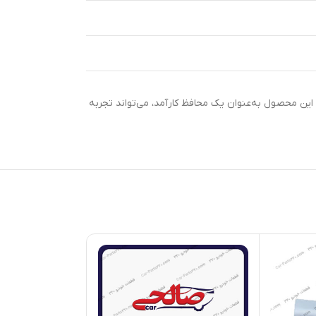
خودرو کمک شایانی کند. این محصول به‌عنوان یک محافظ کارآمد، می‌تواند تجربه