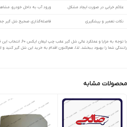
علائم خرابی در صورت ایجاد مشکل
ورود آب به داخل خودرو، مشاهده 
نکات تعمیر و پیشگیری
فاصله‌گذاری صحیح شل گیر جدید
با توجه به مزایا و
رانندگی شما را بهبود ببخشد. لذا، هم‌اکنون اقدام به خرید این شل گیر کنید و
محصولات مشابه