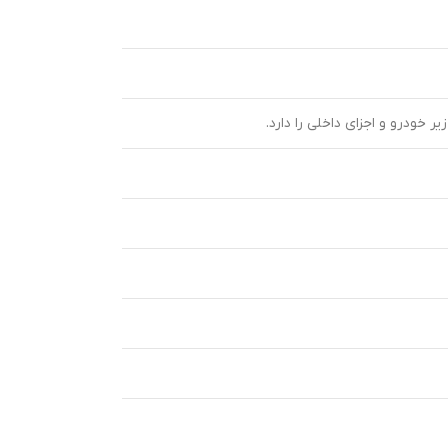
درو و اجزای داخلی را دارد.