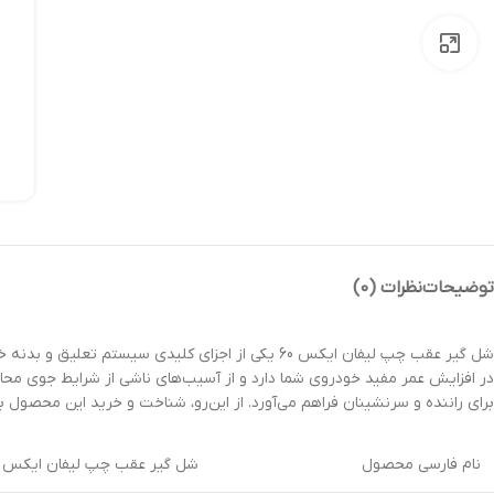
بزرگنمایی تصویر
توضیحات
نظرات (0)
در افزایش عمر مفید خودروی شما دارد و از آسیب‌های ناشی از شرایط جوی محاف
برای راننده و سرنشینان فراهم می‌آورد. از این‌رو، شناخت و خرید این محصول برای هر 
نام فارسی محصول
شل گیر عقب چپ لیفان ایکس 60