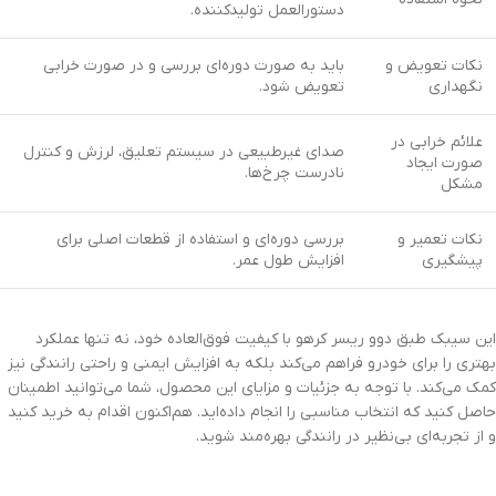
دستورالعمل تولیدکننده.
نکات تعویض و
باید به صورت دوره‌ای بررسی و در صورت خرابی
نگهداری
تعویض شود.
علائم خرابی در
صدای غیرطبیعی در سیستم تعلیق، لرزش و کنترل
صورت ایجاد
نادرست چرخ‌ها.
مشکل
نکات تعمیر و
بررسی دوره‌ای و استفاده از قطعات اصلی برای
پیشگیری
افزایش طول عمر.
این سیبک طبق دوو ریسر کرهو با کیفیت فوق‌العاده خود، نه تنها عملکرد
بهتری را برای خودرو فراهم می‌کند بلکه به افزایش ایمنی و راحتی رانندگی نیز
کمک می‌کند. با توجه به جزئیات و مزایای این محصول، شما می‌توانید اطمینان
حاصل کنید که انتخاب مناسبی را انجام داده‌اید. هم‌اکنون اقدام به خرید کنید
و از تجربه‌ای بی‌نظیر در رانندگی بهره‌مند شوید.