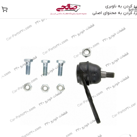
رد کردن به ناوبری
منو
رد کردن به محتوای اصلی