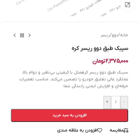
بزرگنمایی تصویر
خانه
/
دوو
/
ریسر
سیبک طبق دوو ریسر کره
2,375,000
تومان
سیبک طبق دوو ریسر کرهمثل با کیفیتی بی‌نظیر و دوام بالا،
عملکرد عالی تعلیق خودرو را تضمین می‌کند. مناسب تعمیرات
حرفه‌ای و افزایش ایمنی رانندگی شما.
+
-
افزودن به سبد خرید
مقایسه
افزودن به علاقه مندی