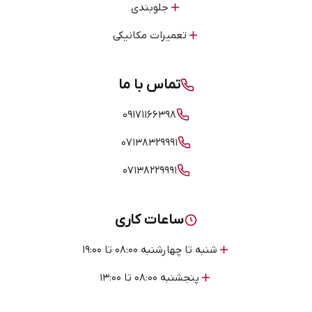
جلوبندی
تعمیرات مکانیکی
تماس با ما
۰۹۱۷۱۱۶۶۳۹۸
۰۷۱۳۸۳۲۹۹۹۱
۰۷۱۳۸۲۲۹۹۹۱
ساعات کاری
شنبه تا چهارشنبه ۰۸:۰۰ تا ۱۹:۰۰
پنجشنبه ۰۸:۰۰ تا ۱۳:۰۰