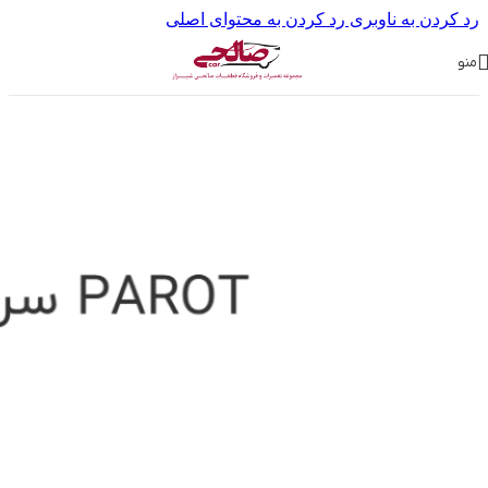
رد کردن به ناوبری
رد کردن به محتوای اصلی
منو