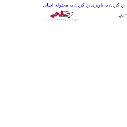
رد کردن به ناوبری
رد کردن به محتوای اصلی
منو