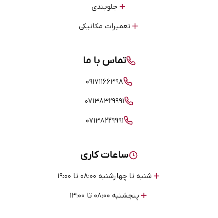
جلوبندی
تعمیرات مکانیکی
تماس با ما
۰۹۱۷۱۱۶۶۳۹۸
۰۷۱۳۸۳۲۹۹۹۱
۰۷۱۳۸۲۲۹۹۹۱
ساعات کاری
شنبه تا چهارشنبه ۰۸:۰۰ تا ۱۹:۰۰
پنجشنبه ۰۸:۰۰ تا ۱۳:۰۰