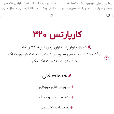
زیبایی را برای موتورسیکلت شما به
دستان خود داشته باشید. طراحی منحصر
ارمغان می‌آورد. با این پایه، سفری ایمن و
به فرد و کیفیت بالا، گزینه‌ای ایده‌آل برای
لذت‌بخش را تجربه کنید!
نسل جدید خودروهاست!
کارپارتس ۳۲۰
شیراز، بلوار پاسداران، بین کوچه ۵۴ و ۵۶
ارائه خدمات تخصصی سرویس دوره‌ای، تنظیم موتور، دیاگ،
جلوبندی و تعمیرات مکانیکی
خدمات فنی
سرویس‌های دوره‌ای
تنظیم موتور و دیاگ
عیب‌یابی تخصصی