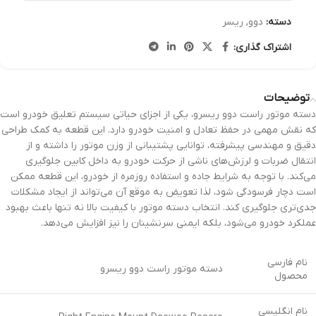
دسته:
دوو
,
ریسر
اشتراک گذاری:
توضیحات
دسته موتور راست دوو ریسرو، یکی از اجزای حیاتی سیستم تعلیق خودرو است
که نقش مهمی در حفظ تعادل و امنیت خودرو دارد. این قطعه به کمک طراحی
دقیق و مهندسی پیشرفته، توانایی پشتیبانی از وزن موتور را داشته و از
انتقال ضربات و لرزش‌های ناشی از حرکت خودرو به داخل کابین جلوگیری
می‌کند. با توجه به شرایط جاده و استفاده روزمره از خودرو، این قطعه ممکن
است دچار فرسودگی شود، لذا تعویض به موقع آن می‌تواند از ایجاد مشکلات
جدی‌تری جلوگیری کند. انتخاب دسته موتور با کیفیت بالا نه تنها باعث بهبود
عملکرد خودرو می‌شود، بلکه ایمنی سرنشینان را نیز افزایش می‌دهد.
نام فارسی
دسته موتور راست دوو ریسرو
محصول
نام انگلیسی