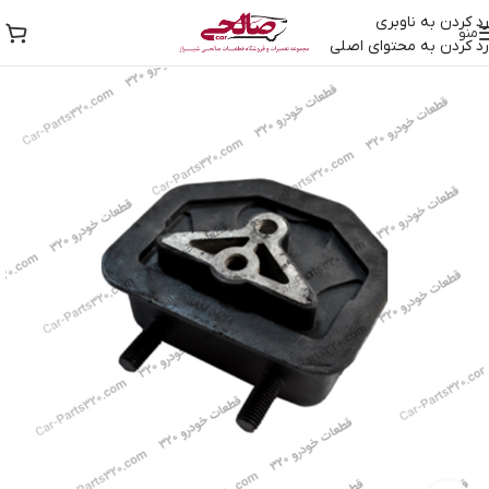
رد کردن به ناوبری
منو
رد کردن به محتوای اصلی