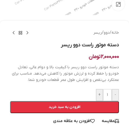
بزرگنمایی تصویر
خانه
/
دوو
/
ریسر
دسته موتور راست دوو ریسر
2,000,000
تومان
دسته موتور راست دوو ریسر با کیفیت بالا و دوام عالی، تعادل
خودرو را حفظ کرده و لرزش موتور را کاهش می‌دهد. مناسب برای
عملکرد بی‌نقص و افزایش طول عمر قطعات خودرو شما.
+
-
افزودن به سبد خرید
مقایسه
افزودن به علاقه مندی