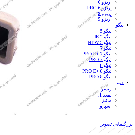
آریزو 6
آریزو 6 PRO
آریزو 8
آریزو 5
تیگو
تیگو 5
تیگو 5 IE
تیگو 5 NEW
تیگو 7
تیگو 7 +PRO E
تیگو 7 PRO
تیگو 8
تیگو 8 +PRO E
تیگو 8 PRO
دوو
ریسر
سی یلو
ماتیز
اسپرو
بزرگنمایی تصویر