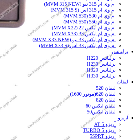
ام وی ام 315 نیو (MVM 315 NEW)
ام وی ام 315 اس (MVM 315 S)
ام وی ام 530 (MVM 530)
ام وی ام 550 (MVM 550)
ام وی ام ایکس 22 (MVM X22)
ام وی ام ایکس 33 (MVM X33)
ام وی ام ایکس 33 نیو (MVM X33 NEW)
ام وی ام ایکس 33 اس (MVM X33 S)
برلیانس
برلیانس H220
برلیانس H230
برلیانس H320
برلیانس H330
لیفان
لیفان 520
لیفان 620(موتور 1600)
لیفان 820
لیفان ایکس 60
لیفان ایکس50
آریزو
آریزو 5 AT
آریزو 5 TURBO
آریزو 5SPRT