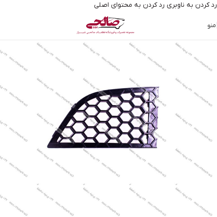
رد کردن به ناوبری
رد کردن به محتوای اصلی
منو