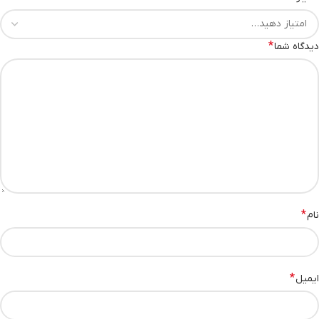
*
دیدگاه شما
*
نام
*
ایمیل