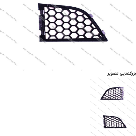
بزرگنمایی تصویر