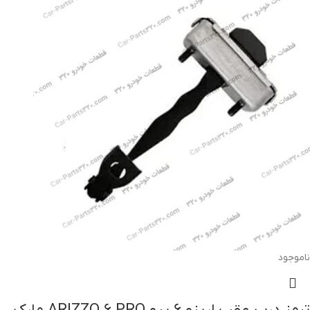
ناموجود