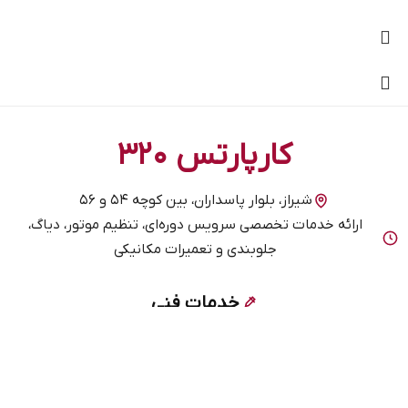
کارپارتس ۳۲۰
شیراز، بلوار پاسداران، بین کوچه ۵۴ و ۵۶
ارائه خدمات تخصصی سرویس دوره‌ای، تنظیم موتور، دیاگ،
جلوبندی و تعمیرات مکانیکی
خدمات فنی
سرویس‌های دوره‌ای
تنظیم موتور و دیاگ