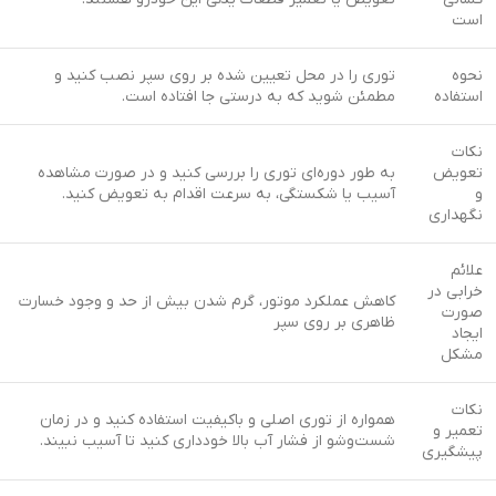
است
نحوه
توری را در محل تعیین شده بر روی سپر نصب کنید و
استفاده
مطمئن شوید که به درستی جا افتاده است.
نکات
تعویض
به طور دوره‌ای توری را بررسی کنید و در صورت مشاهده
و
آسیب یا شکستگی، به سرعت اقدام به تعویض کنید.
نگهداری
علائم
خرابی در
کاهش عملکرد موتور، گرم شدن بیش از حد و وجود خسارت
صورت
ظاهری بر روی سپر
ایجاد
مشکل
نکات
همواره از توری اصلی و باکیفیت استفاده کنید و در زمان
تعمیر و
شست‌وشو از فشار آب بالا خودداری کنید تا آسیب نبیند.
پیشگیری