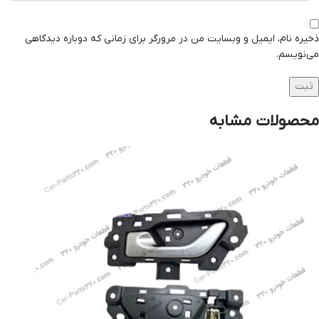
ذخیره نام، ایمیل و وبسایت من در مرورگر برای زمانی که دوباره دیدگاهی
می‌نویسم.
محصولات مشابه