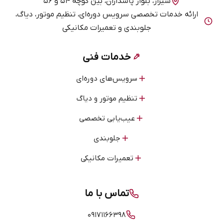
شیراز، بلوار پاسداران، بین کوچه ۵۴ و ۵۶
ارائه خدمات تخصصی سرویس دوره‌ای، تنظیم موتور، دیاگ،
جلوبندی و تعمیرات مکانیکی
خدمات فنی
سرویس‌های دوره‌ای
تنظیم موتور و دیاگ
عیب‌یابی تخصصی
جلوبندی
تعمیرات مکانیکی
تماس با ما
۰۹۱۷۱۱۶۶۳۹۸