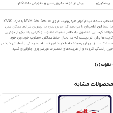
پیشگیری
پیش از موعد به‌روزرسانی و تعویض به‌هنگام.
انتخاب تسمه دینام کولر هیدرولیک ام وی ام 550 MVM 550 با مارک YANG،
به شما این اطمینان را می‌دهد که خودرویتان در بهترین شرایط ممکن عمل
خواهد کرد. این محصول به خاطر کیفیت مطلوب و کارایی بالا، یکی از بهترین
گزینه‌ها برای افرادیست که به دنبال حفظ عملکرد مطلوب خودروی خود
هستند. حالا زمان آن رسیده که با خرید این تسمه، به راحتی و آسایش خود در
حین رانندگی افزوده و از هزینه‌های تعمیرات غیرضروری جلوگیری کنید.
نظرات (0)
محصولات مشابه