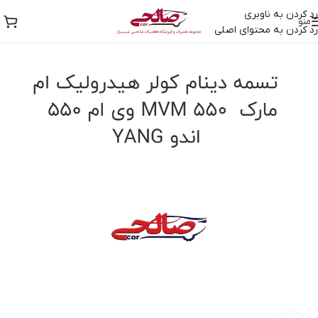
رد کردن به ناوبری
منو
رد کردن به محتوای اصلی