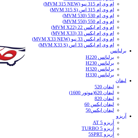
ام وی ام 315 نیو (MVM 315 NEW)
ام وی ام 315 اس (MVM 315 S)
ام وی ام 530 (MVM 530)
ام وی ام 550 (MVM 550)
ام وی ام ایکس 22 (MVM X22)
ام وی ام ایکس 33 (MVM X33)
ام وی ام ایکس 33 نیو (MVM X33 NEW)
ام وی ام ایکس 33 اس (MVM X33 S)
برلیانس
برلیانس H220
برلیانس H230
برلیانس H320
برلیانس H330
لیفان
لیفان 520
لیفان 620(موتور 1600)
لیفان 820
لیفان ایکس 60
لیفان ایکس50
آریزو
آریزو 5 AT
آریزو 5 TURBO
آریزو 5SPRT