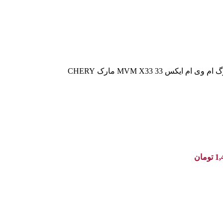
 ایکس 33 MVM X33 مارک CHERY
1,
تومان