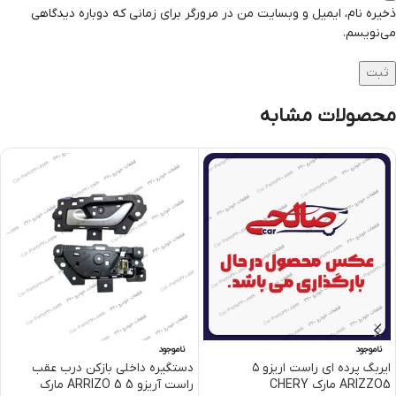
ذخیره نام، ایمیل و وبسایت من در مرورگر برای زمانی که دوباره دیدگاهی
می‌نویسم.
محصولات مشابه
ناموجود
ناموجود
ایربگ پرده ای راست اریزو ۵
دستگیره داخلی بازکن درب عقب
ARIZZO5 مارک CHERY
راست آریزو 5 ARRIZO 5 مارک