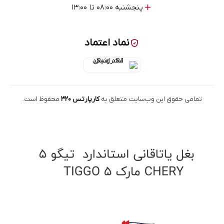
پنجشنبه ۰۸:۰۰ تا ۱۳:۰۰
نماد اعتماد
تمامی حقوق این وب‌سایت متعلق به
کارپارتس ۳۲۰
محفوظ است.