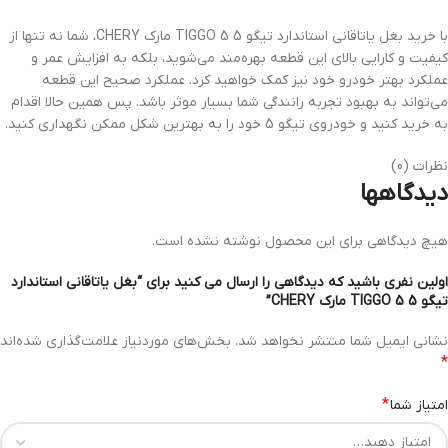
با خرید بغل یاتاقانی استاندارد تیگو 5 TIGGO 5 مارک CHERY، شما نه تنها از
کیفیت و کارایی بالای این قطعه بهره‌مند می‌شوید، بلکه به افزایش عمر و
عملکرد بهتر خودرو خود نیز کمک خواهید کرد. عملکرد صحیح این قطعه
می‌تواند به بهبود تجربه رانندگی شما بسیار موثر باشد. پس همین حالا اقدام
به خرید کنید و خودروی تیگو 5 خود را به بهترین شکل ممکن نگهداری کنید.
نظرات (0)
دیدگاهها
هیچ دیدگاهی برای این محصول نوشته نشده است.
اولین نفری باشید که دیدگاهی را ارسال می کنید برای “بغل یاتاقانی استاندارد
تیگو 5 TIGGO 5 مارک CHERY”
نشانی ایمیل شما منتشر نخواهد شد.
بخش‌های موردنیاز علامت‌گذاری شده‌اند
*
*
امتیاز شما