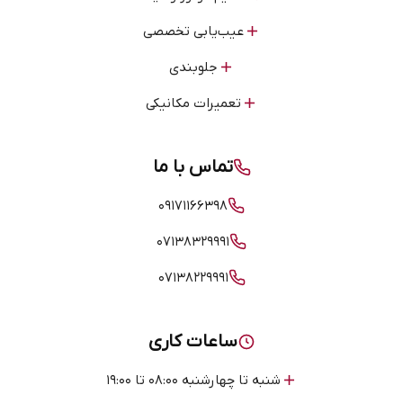
عیب‌یابی تخصصی
جلوبندی
تعمیرات مکانیکی
تماس با ما
۰۹۱۷۱۱۶۶۳۹۸
۰۷۱۳۸۳۲۹۹۹۱
۰۷۱۳۸۲۲۹۹۹۱
ساعات کاری
شنبه تا چهارشنبه ۰۸:۰۰ تا ۱۹:۰۰