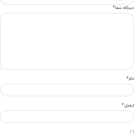
*
دیدگاه شما
*
نام
*
ایمیل