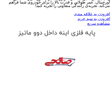
اورجینال، عمر طولانی و قدرت بالا را برای خودروی شما فراهم
می‌کند. تجربه‌ی رانندگی متفاوتی را تجربه کنید!
افزودن به علاقه مندی
افزودن به سبد خرید
مشاهده سریع