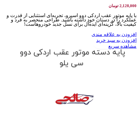
2,128,000
تومان
با پایه موتور عقب اردکی دوو اسپرو، تجربه‌ای استثنایی از قدرت و
عملکرد را در دستان خود داشته باشید. طراحی منحصر به فرد و
کیفیت بالا، گزینه‌ای ایده‌آل برای نسل جدید خودروهاست!
افزودن به علاقه مندی
افزودن به سبد خرید
مشاهده سریع