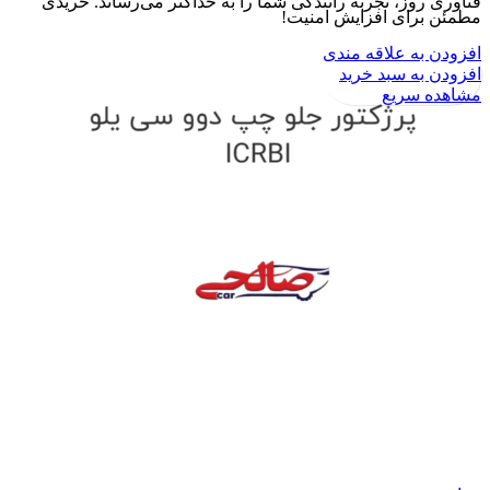
فناوری روز، تجربه رانندگی شما را به حداکثر می‌رساند. خریدی
مطمئن برای افزایش امنیت!
افزودن به علاقه مندی
افزودن به سبد خرید
مشاهده سریع