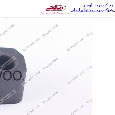
رد کردن به ناوبری
منو
رد کردن به محتوای اصلی