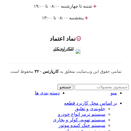
شنبه تا چهارشنبه ۰۸:۰۰ تا ۱۹:۰۰
پنجشنبه ۰۸:۰۰ تا ۱۳:۰۰
نماد اعتماد
تمامی حقوق این وب‌سایت متعلق به
کارپارتس ۳۲۰
محفوظ است.
جستجو
منو
دسته بندی ها
بر اساس محل کاربرد قطعه
جلوبندی و تعلیق
سیستم ترمز انواع خودرو
سیستم تهویه، کولر و بخاری
سیستم خنک کننده موتور
سیستم سوخت رسان