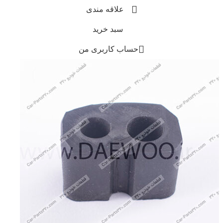
علاقه مندی
سبد خرید
حساب کاربری من