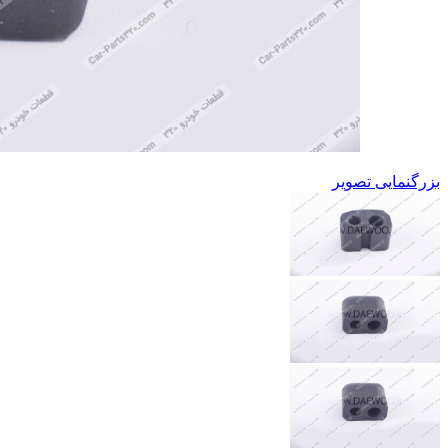
بزرگنمایی تصویر