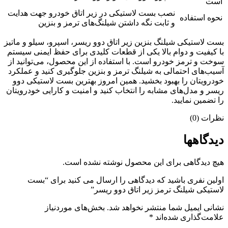
است
نصب بست لاستیکی در زیر اتاق خودرو جهت هدایت
نحوه استفاده
و ثابت نگه داشتن شیلنگ‌های ترمز و بنزین
بست لاستیکی شیلنگ بنزین زیر اتاق دوو ریسر، اسپرو، سیلو و ماتیز
با کیفیت و دوام بالا یکی از قطعات کلیدی برای حفظ ایمنی سیستم
سوخت و ترمز خودرو است. با استفاده از این محصول، می‌توانید از
آسیب‌های احتمالی به شیلنگ ترمز و بنزین جلوگیری کنید و عملکرد
خودرویتان را بهبود بخشید. همین امروز بهترین بست لاستیکی دوو
ریسر و مدل‌های مشابه را انتخاب کنید و امنیت و کارایی خودرویتان
را تضمین نمایید.
نظرات (0)
دیدگاهها
هیچ دیدگاهی برای این محصول نوشته نشده است.
اولین نفری باشید که دیدگاهی را ارسال می کنید برای “بست
لاستیکی شیلنگ ترمز زیر اتاق دوو ریسر”
نشانی ایمیل شما منتشر نخواهد شد.
بخش‌های موردنیاز
علامت‌گذاری شده‌اند
*