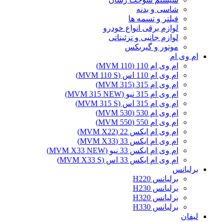
شاسی و بدنه
فیلتر و تسمه ها
لوازم برقی انواع خودرو
لوازم جانبی و تزئیناتی
موتور و گیربکس
ام وی ام
ام وی ام 110 (MVM 110)
ام وی ام 110 اس (MVM 110 S)
ام وی ام 315 (MVM 315)
ام وی ام 315 نیو (MVM 315 NEW)
ام وی ام 315 اس (MVM 315 S)
ام وی ام 530 (MVM 530)
ام وی ام 550 (MVM 550)
ام وی ام ایکس 22 (MVM X22)
ام وی ام ایکس 33 (MVM X33)
ام وی ام ایکس 33 نیو (MVM X33 NEW)
ام وی ام ایکس 33 اس (MVM X33 S)
برلیانس
برلیانس H220
برلیانس H230
برلیانس H320
برلیانس H330
لیفان