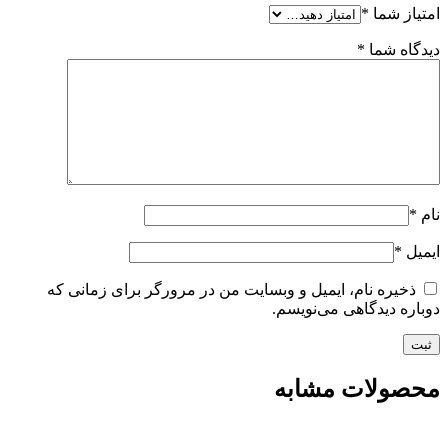
امتیاز شما
*
دیدگاه شما
*
نام
*
ایمیل
*
ذخیره نام، ایمیل و وبسایت من در مرورگر برای زمانی که
دوباره دیدگاهی می‌نویسم.
محصولات مشابه