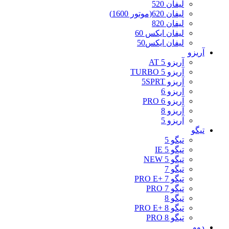
لیفان 520
لیفان 620(موتور 1600)
لیفان 820
لیفان ایکس 60
لیفان ایکس50
آریزو
آریزو 5 AT
آریزو 5 TURBO
آریزو 5SPRT
آریزو 6
آریزو 6 PRO
آریزو 8
آریزو 5
تیگو
تیگو 5
تیگو 5 IE
تیگو 5 NEW
تیگو 7
تیگو 7 +PRO E
تیگو 7 PRO
تیگو 8
تیگو 8 +PRO E
تیگو 8 PRO
دوو