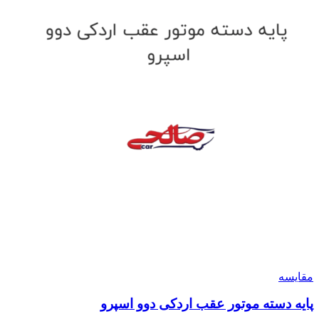
مقایسه
پایه دسته موتور عقب اردکی دوو اسپرو