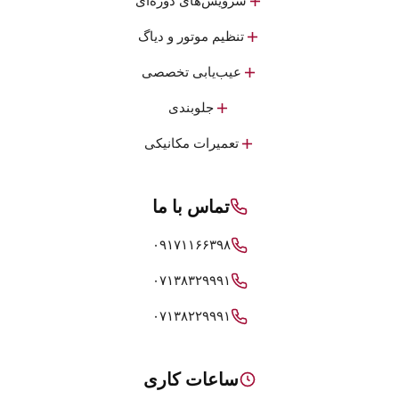
سرویس‌های دوره‌ای
تنظیم موتور و دیاگ
عیب‌یابی تخصصی
جلوبندی
تعمیرات مکانیکی
تماس با ما
۰۹۱۷۱۱۶۶۳۹۸
۰۷۱۳۸۳۲۹۹۹۱
۰۷۱۳۸۲۲۹۹۹۱
ساعات کاری