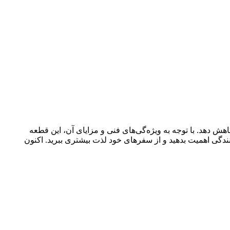
استارت را کاهش دهد. با توجه به ویژه‌گی‌های فنی و مزایای آن، این قطعه
انندگی اهمیت بدهید و از سفرهای خود لذت بیشتری ببرید. اکنون