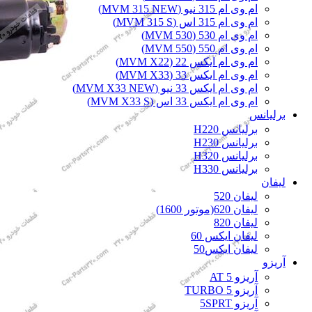
ام وی ام 315 نیو (MVM 315 NEW)
ام وی ام 315 اس (MVM 315 S)
ام وی ام 530 (MVM 530)
ام وی ام 550 (MVM 550)
ام وی ام ایکس 22 (MVM X22)
ام وی ام ایکس 33 (MVM X33)
ام وی ام ایکس 33 نیو (MVM X33 NEW)
ام وی ام ایکس 33 اس (MVM X33 S)
برلیانس
برلیانس H220
برلیانس H230
برلیانس H320
برلیانس H330
لیفان
لیفان 520
لیفان 620(موتور 1600)
لیفان 820
لیفان ایکس 60
لیفان ایکس50
آریزو
آریزو 5 AT
آریزو 5 TURBO
آریزو 5SPRT