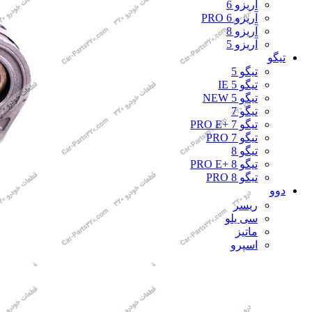
آریزو 6
آریزو 6 PRO
آریزو 8
آریزو 5
تیگو
تیگو 5
تیگو 5 IE
تیگو 5 NEW
تیگو 7
تیگو 7 +PRO E
تیگو 7 PRO
تیگو 8
تیگو 8 +PRO E
تیگو 8 PRO
دوو
ریسر
سی یلو
ماتیز
اسپرو