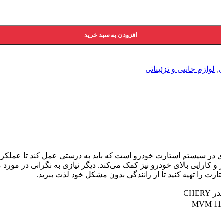
افزودن به سبد خرید
,
لوازم جانبی و تزئیناتی
CH یکی از اجزای حیاتی و کلیدی در سیستم استارت خودرو است که باید به درستی عمل
رت را تهیه کنید تا از رانندگی بدون مشکل خود لذت ببرید.
MVM 110