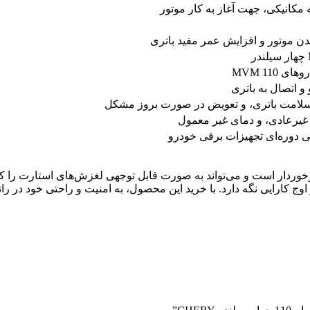
مکانیکی، جهت آغاز به کار موتور
دن موتور و افزایش عمر مفید باتری
MVM 110
 اتصال به باتری
لامت باتری، و تعویض در صورت بروز مشکل
غیرعادی، و دمای غیر معمول
 دوره‌ای تجهیزات برقی خودرو
C از قدرت و عملکرد بالایی برخوردار است و می‌تواند به صورت قابل توجهی لغزش‌های 
اوج کارایی نگه دارد. با خرید این محصول، به امنیت و راحتی خود در ر