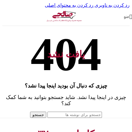
رد کردن به ناوبری
رد کردن به محتوای اصلی
منو
یافت نشد
چیزی که دنبال آن بودید اینجا پیدا نشد؟
چیزی در اینجا پیدا نشد. شاید جستجو بتوانید به شما کمک
کند؟
جستجو