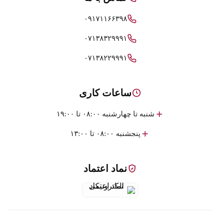
۰۹۱۷۱۱۶۶۳۹۸
۰۷۱۳۸۳۲۹۹۹۱
۰۷۱۳۸۲۲۹۹۹۱
ساعات کاری
شنبه تا چهارشنبه ۰۸:۰۰ تا ۱۹:۰۰
پنجشنبه ۰۸:۰۰ تا ۱۳:۰۰
نماد اعتماد