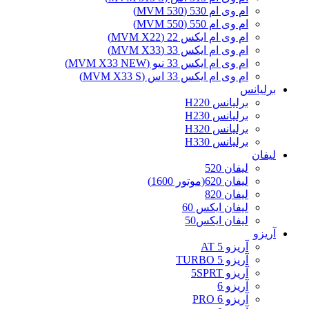
ام وی ام 530 (MVM 530)
ام وی ام 550 (MVM 550)
ام وی ام ایکس 22 (MVM X22)
ام وی ام ایکس 33 (MVM X33)
ام وی ام ایکس 33 نیو (MVM X33 NEW)
ام وی ام ایکس 33 اس (MVM X33 S)
برلیانس
برلیانس H220
برلیانس H230
برلیانس H320
برلیانس H330
لیفان
لیفان 520
لیفان 620(موتور 1600)
لیفان 820
لیفان ایکس 60
لیفان ایکس50
آریزو
آریزو 5 AT
آریزو 5 TURBO
آریزو 5SPRT
آریزو 6
آریزو 6 PRO