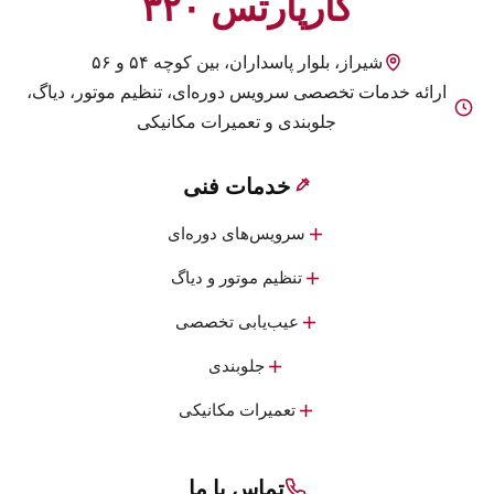
کارپارتس ۳۲۰
شیراز، بلوار پاسداران، بین کوچه ۵۴ و ۵۶
ارائه خدمات تخصصی سرویس دوره‌ای، تنظیم موتور، دیاگ،
جلوبندی و تعمیرات مکانیکی
خدمات فنی
سرویس‌های دوره‌ای
تنظیم موتور و دیاگ
عیب‌یابی تخصصی
جلوبندی
تعمیرات مکانیکی
تماس با ما