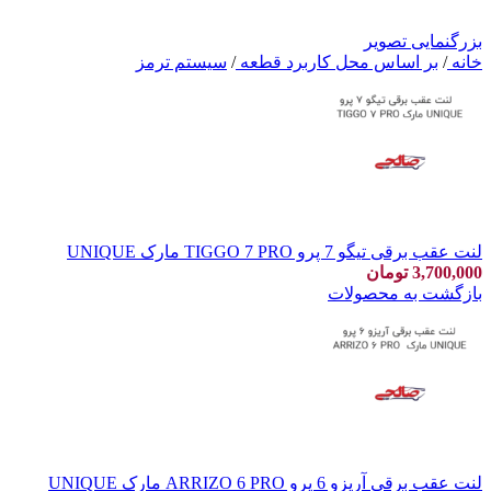
بزرگنمایی تصویر
خانه
/
بر اساس محل کاربرد قطعه
/
سیستم ترمز
لنت عقب برقی تیگو 7 پرو TIGGO 7 PRO مارک UNIQUE
3,700,000
تومان
بازگشت به محصولات
لنت عقب برقی آریزو 6 پرو ARRIZO 6 PRO مارک UNIQUE