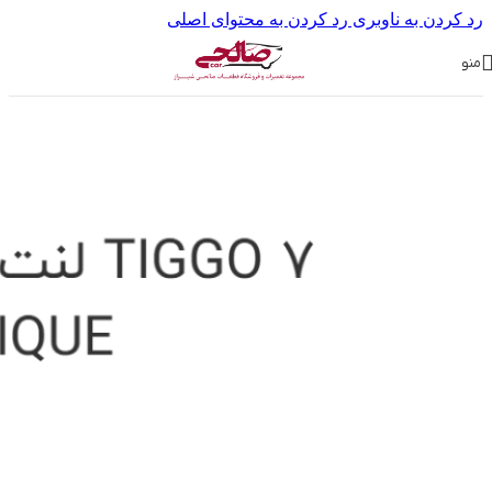
رد کردن به ناوبری
رد کردن به محتوای اصلی
منو