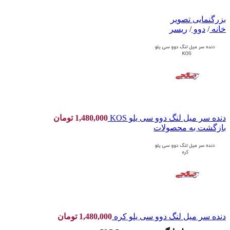
بزرگنمایی تصویر
خانه
/
دوو
/
ریسر
دنده سر میل لنگ دوو سی یلو KOS
1,480,000
تومان
بازگشت به محصولات
دنده سر میل لنگ دوو سی یلو کره
1,480,000
تومان