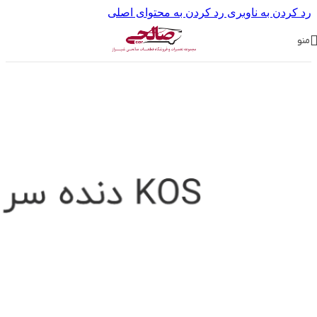
رد کردن به ناوبری
رد کردن به محتوای اصلی
منو