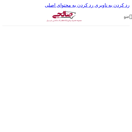
رد کردن به ناوبری
رد کردن به محتوای اصلی
منو