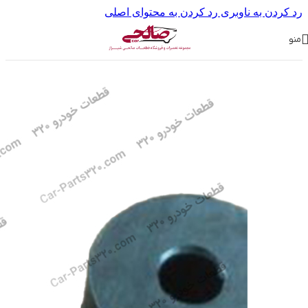
رد کردن به ناوبری
رد کردن به محتوای اصلی
منو