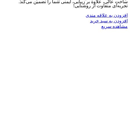
ساخت عالی، علاوه بر زیبایی، ایمنی شما را تضمین می‌کند.
تجربه‌ای متفاوت از روشنایی!
افزودن به علاقه مندی
افزودن به سبد خرید
مشاهده سریع