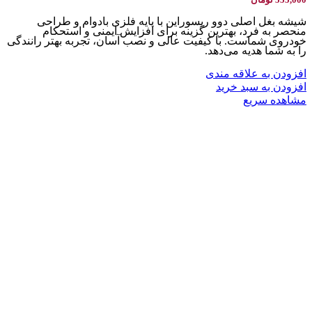
شیشه بغل اصلی دوو ریسوراین با پایه فلزی بادوام و طراحی
منحصر به فرد، بهترین گزینه برای افزایش ایمنی و استحکام
خودروی شماست. با کیفیت عالی و نصب آسان، تجربه بهتر رانندگی
را به شما هدیه می‌دهد.
افزودن به علاقه مندی
افزودن به سبد خرید
مشاهده سریع