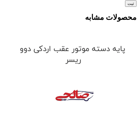
محصولات مشابه