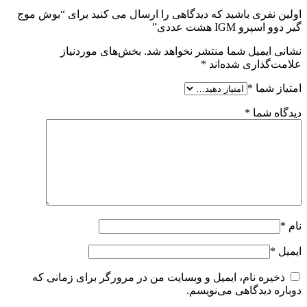
اولین نفری باشید که دیدگاهی را ارسال می کنید برای “بوش موج
گیر دوو اسپرو IGM هشت عددی”
نشانی ایمیل شما منتشر نخواهد شد.
بخش‌های موردنیاز
علامت‌گذاری شده‌اند
*
امتیاز شما
*
دیدگاه شما
*
نام
*
ایمیل
*
ذخیره نام، ایمیل و وبسایت من در مرورگر برای زمانی که
دوباره دیدگاهی می‌نویسم.