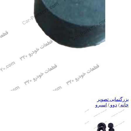
بزرگنمایی تصویر
خانه
/
دوو
/
اسپرو