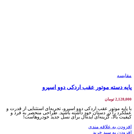
مقایسه
پایه دسته موتور عقب اردکی دوو اسپرو
2,128,000
تومان
با پایه موتور عقب اردکی دوو اسپرو، تجربه‌ای استثنایی از قدرت و
عملکرد را در دستان خود داشته باشید. طراحی منحصر به فرد و
کیفیت بالا، گزینه‌ای ایده‌آل برای نسل جدید خودروهاست!
افزودن به علاقه مندی
افزودن به سبد خرید