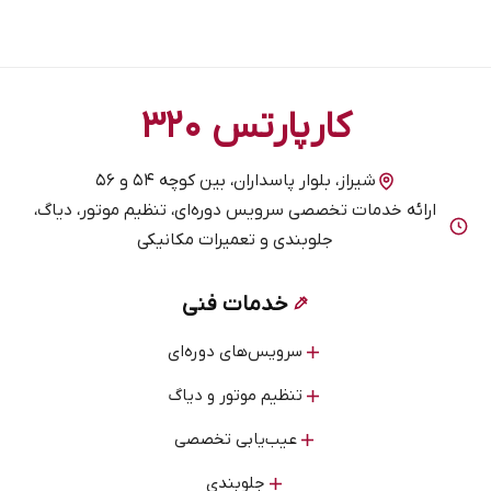
کارپارتس ۳۲۰
شیراز، بلوار پاسداران، بین کوچه ۵۴ و ۵۶
ارائه خدمات تخصصی سرویس دوره‌ای، تنظیم موتور، دیاگ،
جلوبندی و تعمیرات مکانیکی
خدمات فنی
سرویس‌های دوره‌ای
تنظیم موتور و دیاگ
عیب‌یابی تخصصی
جلوبندی