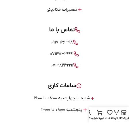
تعمیرات مکانیکی
تماس با ما
۰۹۱۷۱۱۶۶۳۹۸
۰۷۱۳۸۳۲۹۹۹۱
۰۷۱۳۸۲۲۹۹۹۱
ساعات کاری
شنبه تا چهارشنبه ۰۸:۰۰ تا ۱۹:۰۰
پنجشنبه ۰۸:۰۰ تا ۱۳:۰۰
فروشگاه
فیلترها
علاقه مندی
سبد خرید
حساب کاربری من