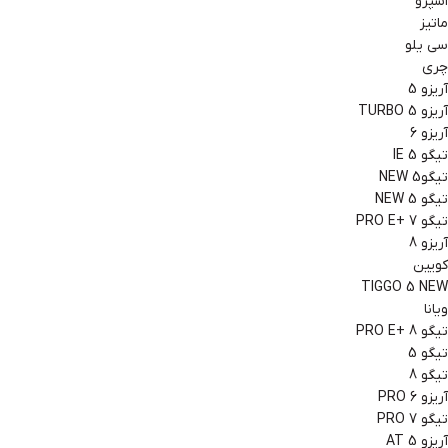
اسپرو
ماتیز
سی یلو
چری
آریزو 5
آریزو 5 TURBO
آریزو 6
تیگو 5 IE
تیگو5 NEW
تیگو 5 NEW
تیگو 7 +PRO E
آریزو 8
کویین
TIGGO 5 NEW
ویانا
تیگو 8 +PRO E
تیگو 5
تیگو 8
آریزو 6 PRO
تیگو 7 PRO
آریزو 5 AT