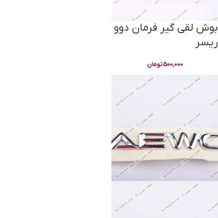
بوش لقی گیر فرمان دوو
ریسر
500,000
تومان