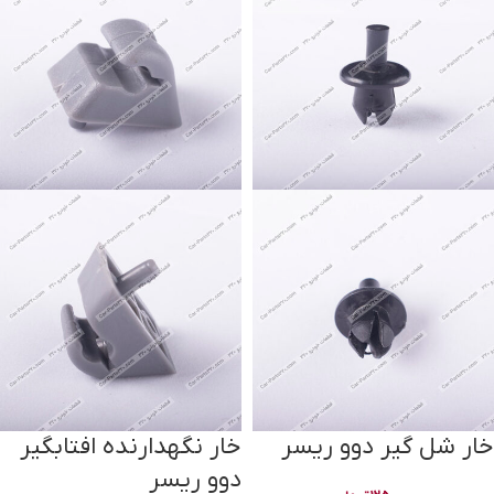
خار شل گیر دوو ریسر
خار نگهدارنده افتابگیر
دوو ریسر