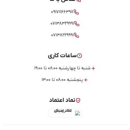
۰۹۱۷۱۱۶۶۳۹۸
۰۷۱۳۸۳۲۹۹۹۱
۰۷۱۳۸۲۲۹۹۹۱
ساعات کاری
شنبه تا چهارشنبه ۰۸:۰۰ تا ۱۹:۰۰
پنجشنبه ۰۸:۰۰ تا ۱۳:۰۰
نماد اعتماد