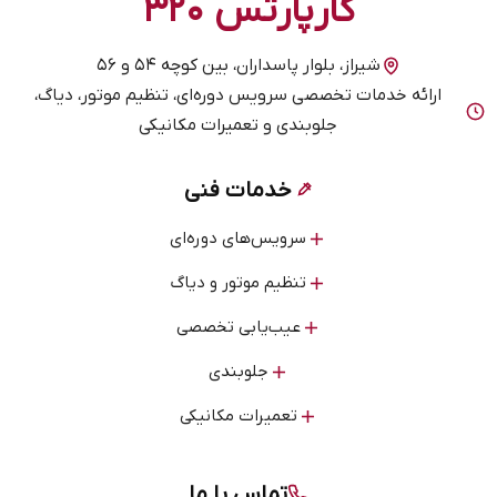
کارپارتس ۳۲۰
شیراز، بلوار پاسداران، بین کوچه ۵۴ و ۵۶
ارائه خدمات تخصصی سرویس دوره‌ای، تنظیم موتور، دیاگ،
جلوبندی و تعمیرات مکانیکی
خدمات فنی
سرویس‌های دوره‌ای
تنظیم موتور و دیاگ
عیب‌یابی تخصصی
جلوبندی
تعمیرات مکانیکی
تماس با ما