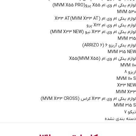
لوازم یدکی ام وی ام X55 پرو(MVM X55 PRO)
MVM 530
لوازم یدکی ام وی ام X33 AT(MVM X33 AT)
لوازم یدکی ام وی ام X22 پرو
لوازم یدکی ام وی ام X33 نیو (MVM X33 NEW)
MVM 315
لوازم یدکی آریزو 6 (ARRIZO 6)
MVM 315 NEW
لوازم یدکی ام وی ام X55(MVM X55)
MVM 110
اریزو 8
MVM 110 S
X33 NEW
MVM X33
لوازم یدکی ام وی ام X33 کراس (MVM X33 CROSS)
MVM 315 S
تیگو 7
دسته بندی نشده