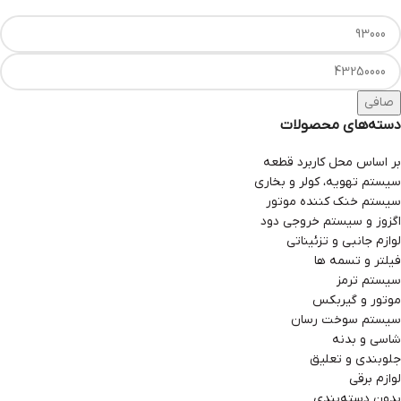
صافی
دسته‌های محصولات
بر اساس محل کاربرد قطعه
سیستم تهویه، کولر و بخاری
سیستم خنک کننده موتور
اگزوز و سیستم خروجی دود
لوازم جانبی و تزئیناتی
فیلتر و تسمه ها
سیستم ترمز
موتور و گیربکس
سیستم سوخت رسان
شاسی و بدنه
جلوبندی و تعلیق
لوازم برقی
بدون دسته‌بندی