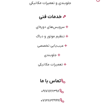
جلوبندی و تعمیرات مکانیکی
خدمات فنی
سرویس‌های دوره‌ای
تنظیم موتور و دیاگ
عیب‌یابی تخصصی
جلوبندی
تعمیرات مکانیکی
تماس با ما
۰۹۱۷۱۱۶۶۳۹۸
۰۷۱۳۸۳۲۹۹۹۱