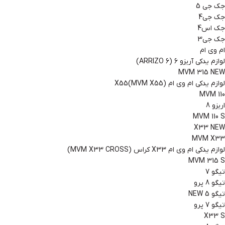
جک جی 5
جک جی4
جک اس4
جک جی3
ام وی ام
لوازم یدکی آریزو 6 (ARRIZO 6)
MVM 315 NEW
لوازم یدکی ام وی ام X55(MVM X55)
MVM 110
اریزو 8
MVM 110 S
X33 NEW
MVM X33
لوازم یدکی ام وی ام X33 کراس (MVM X33 CROSS)
MVM 315 S
تیگو 7
تیگو 8 پرو
تیگو 5 NEW
تیگو 7 پرو
X33 S