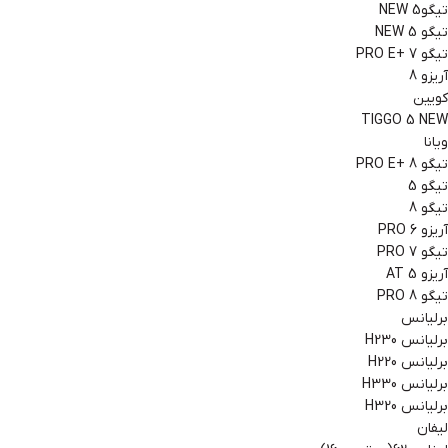
تیگو5 NEW
تیگو 5 NEW
تیگو 7 +PRO E
آریزو 8
کویین
TIGGO 5 NEW
ویانا
تیگو 8 +PRO E
تیگو 5
تیگو 8
آریزو 6 PRO
تیگو 7 PRO
آریزو 5 AT
تیگو 8 PRO
برلیانس
برلیانس H230
برلیانس H220
برلیانس H330
برلیانس H320
لیفان