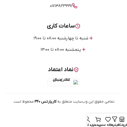
۰۷۱۳۸۲۲۹۹۹۱
ساعات کاری
شنبه تا چهارشنبه ۰۸:۰۰ تا ۱۹:۰۰
پنجشنبه ۰۸:۰۰ تا ۱۳:۰۰
نماد اعتماد
تمامی حقوق این وب‌سایت متعلق به
کارپارتس ۳۲۰
محفوظ است.
فروشگاه
فیلترها
علاقه مندی
سبد خرید
حساب کاربری من