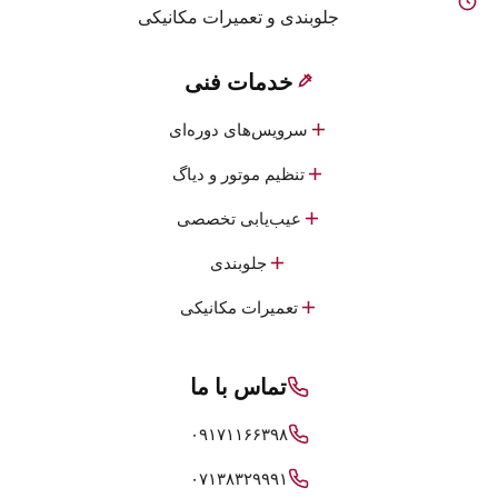
جلوبندی و تعمیرات مکانیکی
خدمات فنی
سرویس‌های دوره‌ای
تنظیم موتور و دیاگ
عیب‌یابی تخصصی
جلوبندی
تعمیرات مکانیکی
تماس با ما
۰۹۱۷۱۱۶۶۳۹۸
۰۷۱۳۸۳۲۹۹۹۱