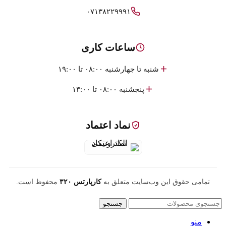
۰۷۱۳۸۲۲۹۹۹۱
ساعات کاری
شنبه تا چهارشنبه ۰۸:۰۰ تا ۱۹:۰۰
پنجشنبه ۰۸:۰۰ تا ۱۳:۰۰
نماد اعتماد
تمامی حقوق این وب‌سایت متعلق به
کارپارتس ۳۲۰
محفوظ است.
جستجو
منو