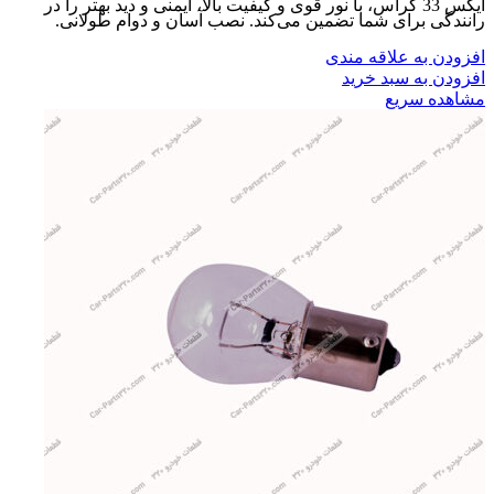
ایکس 33 کراس، با نور قوی و کیفیت بالا، ایمنی و دید بهتر را در
رانندگی برای شما تضمین می‌کند. نصب آسان و دوام طولانی.
افزودن به علاقه مندی
افزودن به سبد خرید
مشاهده سریع