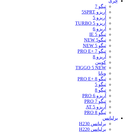
چری
تیگو 7
آریزو 5SPRT
آریزو 5
آریزو 5 TURBO
آریزو 6
تیگو 5 IE
تیگو5 NEW
تیگو 5 NEW
تیگو 7 +PRO E
آریزو 8
کویین
TIGGO 5 NEW
ویانا
تیگو 8 +PRO E
تیگو 5
تیگو 8
آریزو 6 PRO
تیگو 7 PRO
آریزو 5 AT
تیگو 8 PRO
برلیانس
برلیانس H230
برلیانس H220