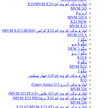
لوازم یدکی ام وی ام X55(MVM X55)
MVM 110
اریزو 8
MVM 110 S
X33 NEW
MVM X33
لوازم یدکی ام وی ام X33 کراس (MVM X33 CROSS)
MVM 315 S
تیگو 7
تیگو 8 پرو
تیگو 5 NEW
تیگو 7 پرو
X33 S
تیگو 8
MVM X22
تیگو 5
لوازم یدکی ام وی ام 110 چهار سیلندر
X55
لوازم یدکی آریزو 5 (Chery Arrizo 5)
MVM 550
لوازم یدکی ام وی ام 315 پلاس (MVM 315 PLUS)
لوازم یدکی ام وی ام X55 پرو(MVM X55 PRO)
MVM 530
لوازم یدکی ام وی ام X33 AT(MVM X33 AT)