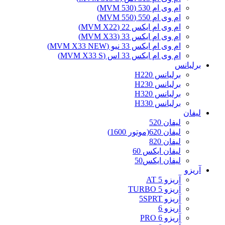
ام وی ام 530 (MVM 530)
ام وی ام 550 (MVM 550)
ام وی ام ایکس 22 (MVM X22)
ام وی ام ایکس 33 (MVM X33)
ام وی ام ایکس 33 نیو (MVM X33 NEW)
ام وی ام ایکس 33 اس (MVM X33 S)
برلیانس
برلیانس H220
برلیانس H230
برلیانس H320
برلیانس H330
لیفان
لیفان 520
لیفان 620(موتور 1600)
لیفان 820
لیفان ایکس 60
لیفان ایکس50
آریزو
آریزو 5 AT
آریزو 5 TURBO
آریزو 5SPRT
آریزو 6
آریزو 6 PRO