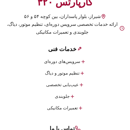
کارپارتس ۳۲۰
شیراز، بلوار پاسداران، بین کوچه ۵۴ و ۵۶
ارائه خدمات تخصصی سرویس دوره‌ای، تنظیم موتور، دیاگ،
جلوبندی و تعمیرات مکانیکی
خدمات فنی
سرویس‌های دوره‌ای
تنظیم موتور و دیاگ
عیب‌یابی تخصصی
جلوبندی
تعمیرات مکانیکی
تماس با ما