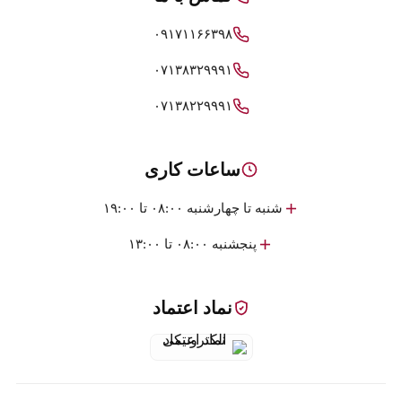
۰۹۱۷۱۱۶۶۳۹۸
۰۷۱۳۸۳۲۹۹۹۱
۰۷۱۳۸۲۲۹۹۹۱
ساعات کاری
شنبه تا چهارشنبه ۰۸:۰۰ تا ۱۹:۰۰
پنجشنبه ۰۸:۰۰ تا ۱۳:۰۰
نماد اعتماد