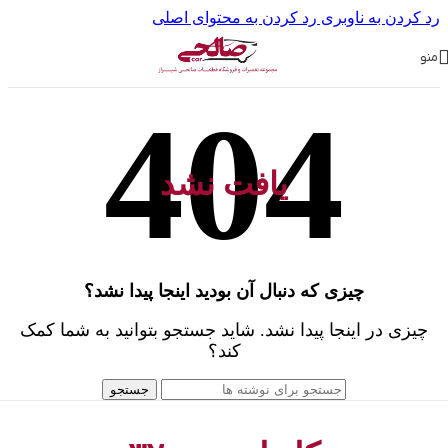
رد کردن به ناوبری
رد کردن به محتوای اصلی
منو
یافت نشد
چیزی که دنبال آن بودید اینجا پیدا نشد؟
چیزی در اینجا پیدا نشد. شاید جستجو بتوانید به شما کمک
کند؟
جستجو